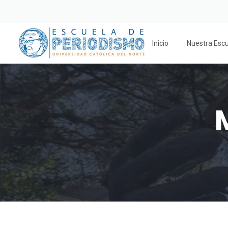
Inicio
Nuestra Esc