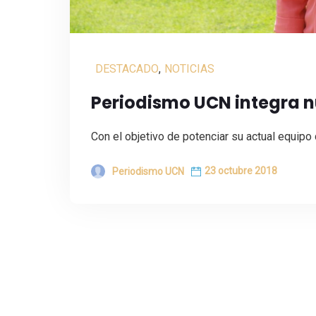
DESTACADO
,
NOTICIAS
Periodismo UCN integra 
Con el objetivo de potenciar su actual equipo
23 octubre 2018
Periodismo UCN