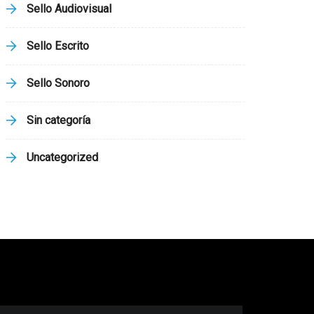
Sello Audiovisual
Sello Escrito
Sello Sonoro
Sin categoría
Uncategorized