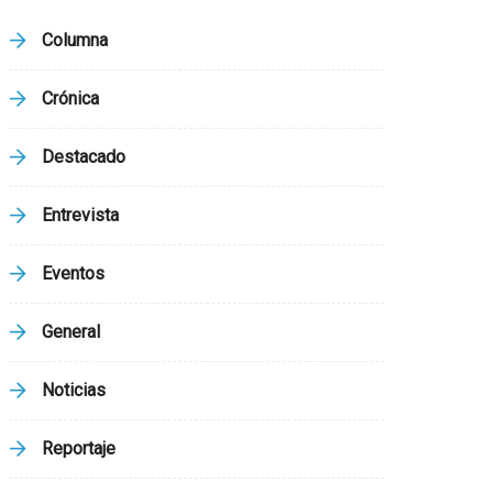
Columna
Crónica
Destacado
Entrevista
Eventos
General
Noticias
Reportaje