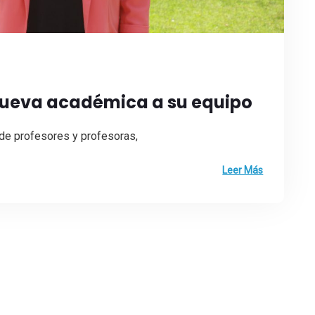
nueva académica a su equipo
 de profesores y profesoras,
Leer Más