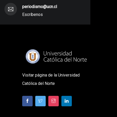
periodismo@ucn.cl
Escríbenos
Visitar página de la Universidad
Católica del Norte