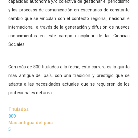
capacidad autónoma y/o colectiva de gestionar el periodismo
y los procesos de comunicación en escenarios de constante
cambio que se vinculan con el contexto regional, nacional e
internacional, a través de la generación y difusión de nuevos
conocimientos en este campo disciplinar de las Ciencias
Sociales.
Con más de 800 titulados a la fecha, esta carrera es la quinta
más antigua del país, con una tradición y prestigio que se
adapta a las necesidades actuales que se requieren de los
profesionales del área.
Titulados
800
Más antigua del país
5