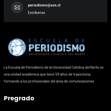
periodismo@ucn.cl
Escríbenos
La Escuela de Periodismo de la Universidad Católica del Norte es
una unidad académica que tiene 59 años de trayectoria,
formando a los profesionales del área de comunicaciones.
Pregrado