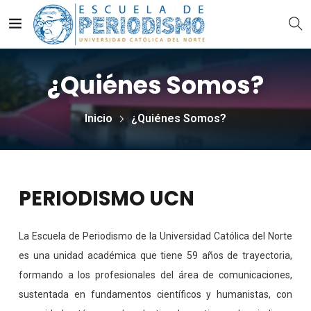
¿Quiénes Somos?
Inicio
¿Quiénes Somos?
PERIODISMO UCN
La Escuela de Periodismo de la Universidad Católica del Norte
es una unidad académica que tiene 59 años de trayectoria,
formando a los profesionales del área de comunicaciones,
sustentada en fundamentos científicos y humanistas, con