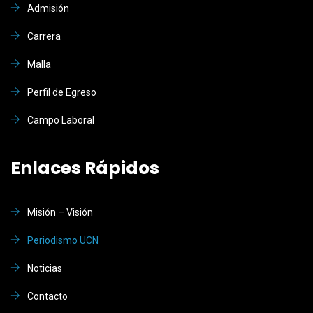
Admisión
Carrera
Malla
Perfil de Egreso
Campo Laboral
Enlaces Rápidos
Misión – Visión
Periodismo UCN
Noticias
Contacto