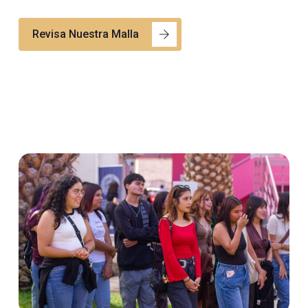
Revisa Nuestra Malla