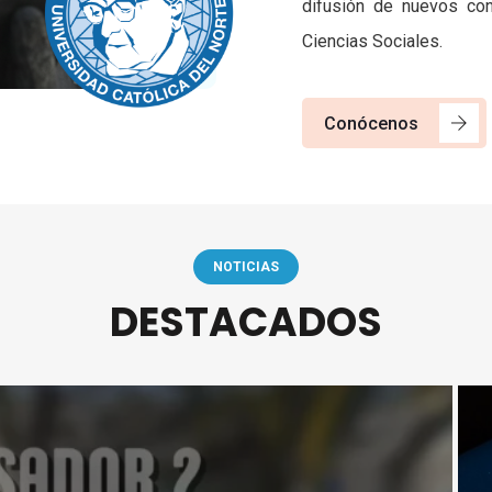
difusión de nuevos con
Ciencias Sociales.
Conócenos
NOTICIAS
DESTACADOS