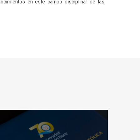
ocimientos en este campo disciplinar de las