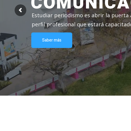
COMUNICA
Estudiar periodismo es abrir la puerta 
perfil profesional que estará capacita
Saber más