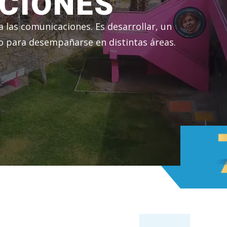
CIONES
a las comunicaciones. Es desarrollar, un
do para desempañarse en distintas áreas.