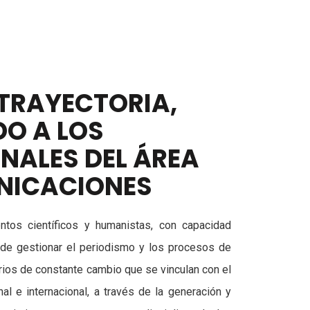
TRAYECTORIA,
O A LOS
NALES DEL ÁREA
NICACIONES
tos científicos y humanistas, con capacidad
 de gestionar el periodismo y los procesos de
ios de constante cambio que se vinculan con el
nal e internacional, a través de la generación y