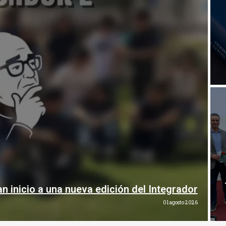
 inicio a una nueva edición del Integrador
01 agosto 2026