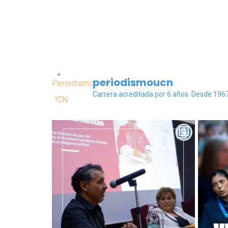
periodismoucn
Carrera acreditada por 6 años. Desde 196