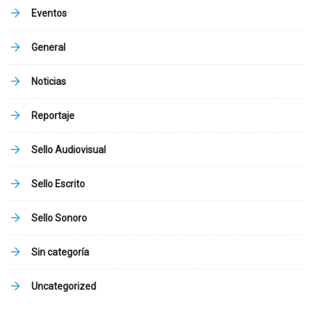
Eventos
General
Noticias
Reportaje
Sello Audiovisual
Sello Escrito
Sello Sonoro
Sin categoría
Uncategorized