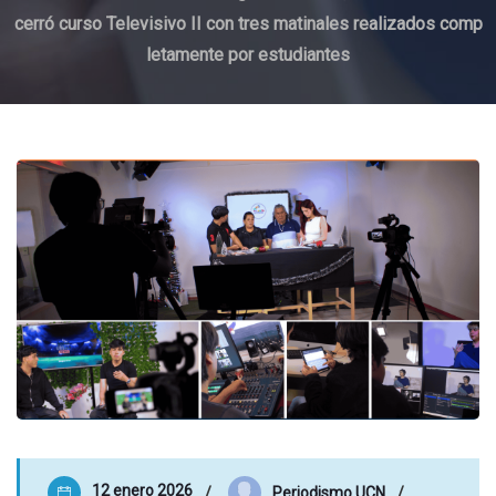
cerró curso Televisivo II con tres matinales realizados comp
letamente por estudiantes
12 enero 2026
Periodismo UCN