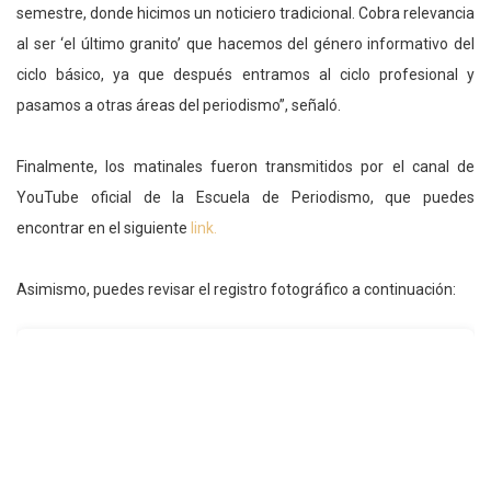
semestre, donde hicimos un noticiero tradicional. Cobra relevancia
al ser ‘el último granito’ que hacemos del género informativo del
ciclo básico, ya que después entramos al ciclo profesional y
pasamos a otras áreas del periodismo”, señaló.
Finalmente, los matinales fueron transmitidos por el canal de
YouTube oficial de la Escuela de Periodismo, que puedes
encontrar en el siguiente
link.
Asimismo, puedes revisar el registro fotográfico a continuación: