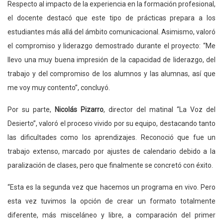
Respecto al impacto de la experiencia en la formación profesional,
el docente destacó que este tipo de prácticas prepara a los
estudiantes más allá del ámbito comunicacional. Asimismo, valoró
el compromiso y liderazgo demostrado durante el proyecto: “Me
llevo una muy buena impresión de la capacidad de liderazgo, del
trabajo y del compromiso de los alumnos y las alumnas, así que
me voy muy contento”, concluyó.
Por su parte,
Nicolás Pizarro
, director del matinal “La Voz del
Desierto”, valoró el proceso vivido por su equipo, destacando tanto
las dificultades como los aprendizajes. Reconoció que fue un
trabajo extenso, marcado por ajustes de calendario debido a la
paralización de clases, pero que finalmente se concretó con éxito.
“Esta es la segunda vez que hacemos un programa en vivo. Pero
esta vez tuvimos la opción de crear un formato totalmente
diferente, más misceláneo y libre, a comparación del primer