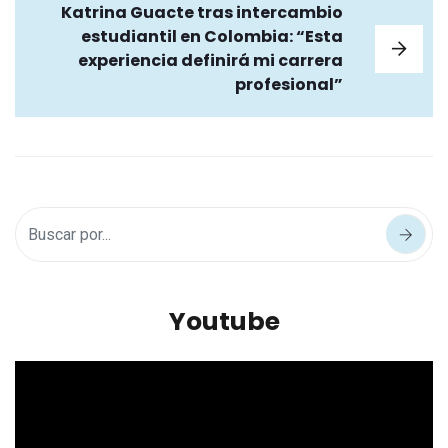
Katrina Guacte tras intercambio
estudiantil en Colombia: “Esta
experiencia definirá mi carrera
profesional”
Youtube
Reproductor
de
vídeo