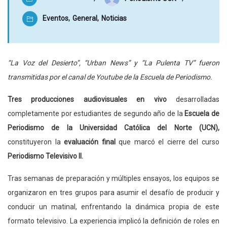
Eventos
,
General
,
Noticias
“La Voz del Desierto”, “Urban News” y “La Pulenta TV” fueron
transmitidas por el canal de Youtube de la Escuela de Periodismo.
Tres producciones audiovisuales en vivo
desarrolladas
completamente por estudiantes de segundo año de la
Escuela de
Periodismo de la Universidad Católica del Norte (UCN),
constituyeron la
evaluación final
que marcó el cierre del curso
Periodismo Televisivo II.
Tras semanas de preparación y múltiples ensayos, los equipos se
organizaron en tres grupos para asumir el desafío de producir y
conducir un matinal, enfrentando la dinámica propia de este
formato televisivo. La experiencia implicó la definición de roles en