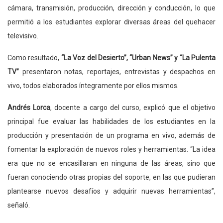
cámara, transmisión, producción, dirección y conducción, lo que
permitió a los estudiantes explorar diversas áreas del quehacer
televisivo.
Como resultado,
“La Voz del Desierto”, “Urban News” y “La Pulenta
TV”
presentaron notas, reportajes, entrevistas y despachos en
vivo, todos elaborados íntegramente por ellos mismos.
Andrés Lorca
, docente a cargo del curso, explicó que el objetivo
principal fue evaluar las habilidades de los estudiantes en la
producción y presentación de un programa en vivo, además de
fomentar la exploración de nuevos roles y herramientas. “La idea
era que no se encasillaran en ninguna de las áreas, sino que
fueran conociendo otras propias del soporte, en las que pudieran
plantearse nuevos desafíos y adquirir nuevas herramientas”,
señaló.