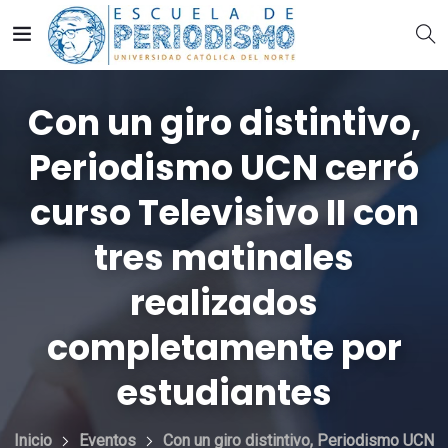
Con un giro distintivo,
Periodismo UCN cerró
curso Televisivo II con
tres matinales
realizados
completamente por
estudiantes
Inicio
Eventos
Con un giro distintivo, Periodismo UCN