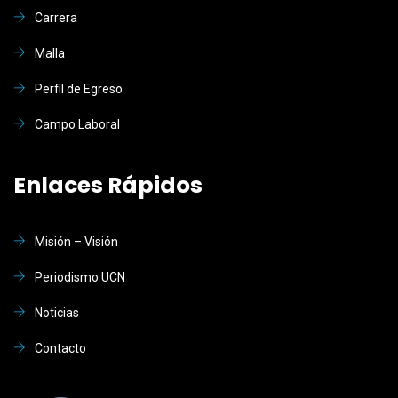
Carrera
Malla
Perfil de Egreso
Campo Laboral
Enlaces Rápidos
Misión – Visión
Periodismo UCN
Noticias
Contacto