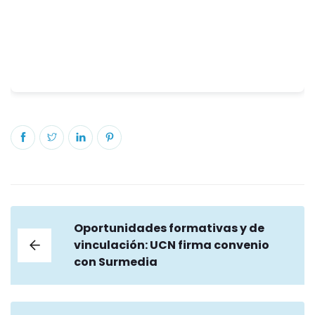
Oportunidades formativas y de
vinculación: UCN firma convenio
con Surmedia