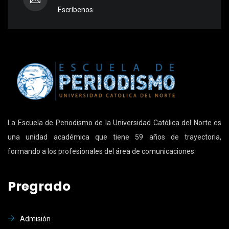
Escríbenos
La Escuela de Periodismo de la Universidad Católica del Norte es
una unidad académica que tiene 59 años de trayectoria,
formando a los profesionales del área de comunicaciones.
Pregrado
Admisión