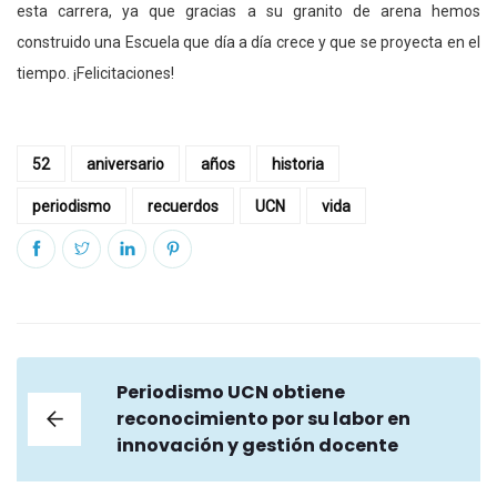
esta carrera, ya que gracias a su granito de arena hemos
construido una Escuela que día a día crece y que se proyecta en el
tiempo. ¡Felicitaciones!
52
aniversario
años
historia
periodismo
recuerdos
UCN
vida
Periodismo UCN obtiene
reconocimiento por su labor en
innovación y gestión docente