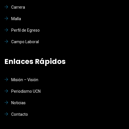
Carrera
Malla
Perfil de Egreso
Campo Laboral
Enlaces Rápidos
Misión – Visión
Periodismo UCN
Noticias
Contacto