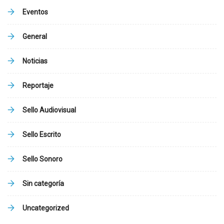
Eventos
General
Noticias
Reportaje
Sello Audiovisual
Sello Escrito
Sello Sonoro
Sin categoría
Uncategorized