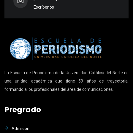
Escríbenos
La Escuela de Periodismo de la Universidad Católica del Norte es
una unidad académica que tiene 59 años de trayectoria,
formando a los profesionales del área de comunicaciones.
Pregrado
Admisión