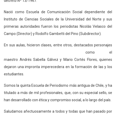
decreto Nº 13/1967.
Nació como Escuela de Comunicación Social dependiente del
Instituto de Ciencias Sociales de la Universidad del Norte y sus
primeras autoridades fueron los periodistas Nicolás Velasco del
Campo (Director) y Rodolfo Gambetti del Pino (Subdirector).
En sus aulas, hicieron clases, entre otros, destacados personajes
como el
maestro Andrés Sabella Gálvez y Mario Cortés Flores, quienes
dejaron una impronta imperecedera en la formación de las y los
estudiantes.
Somos la quinta Escuela de Periodismo más antigua de Chile, y ha
titulado a más de mil profesionales, que, con su especial sello, se
han desarrollado con ética y compromiso social, a lo largo del país.
Saludamos afectuosamente a todos y todas que han pasado por