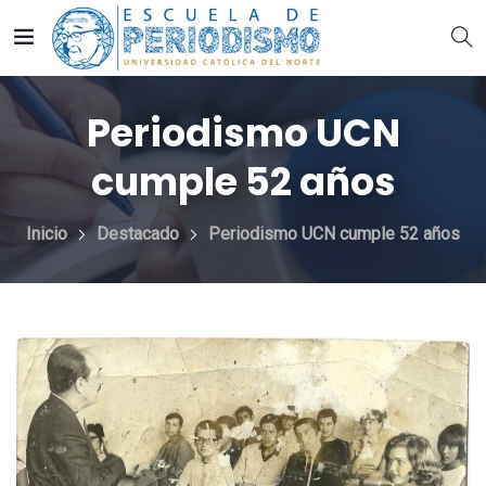
Periodismo UCN
cumple 52 años
Inicio
Destacado
Periodismo UCN cumple 52 años