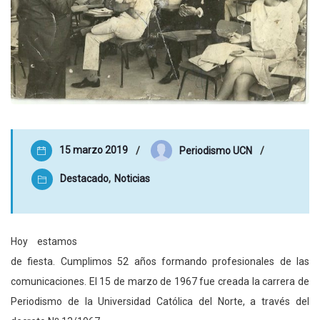
15 marzo 2019
Periodismo UCN
Destacado
,
Noticias
Hoy estamos
de fiesta. Cumplimos 52 años formando profesionales de las
comunicaciones. El 15 de marzo de 1967 fue creada la carrera de
Periodismo de la Universidad Católica del Norte, a través del