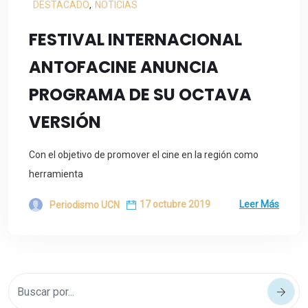
DESTACADO
,
NOTICIAS
FESTIVAL INTERNACIONAL
ANTOFACINE ANUNCIA
PROGRAMA DE SU OCTAVA
VERSIÓN
Con el objetivo de promover el cine en la región como
herramienta
17 octubre 2019
Leer Más
Periodismo UCN