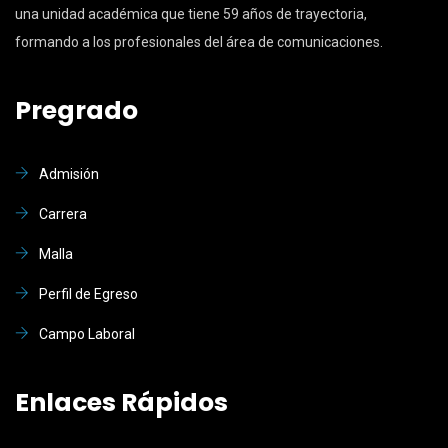
una unidad académica que tiene 59 años de trayectoria,
formando a los profesionales del área de comunicaciones.
Pregrado
Admisión
Carrera
Malla
Perfil de Egreso
Campo Laboral
Enlaces Rápidos