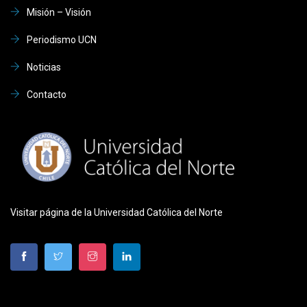
Misión – Visión
Periodismo UCN
Noticias
Contacto
Visitar página de la Universidad Católica del Norte