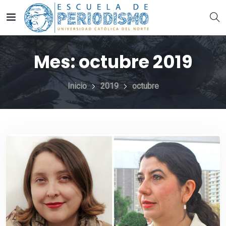
Mes:
octubre 2019
Inicio
2019
octubre