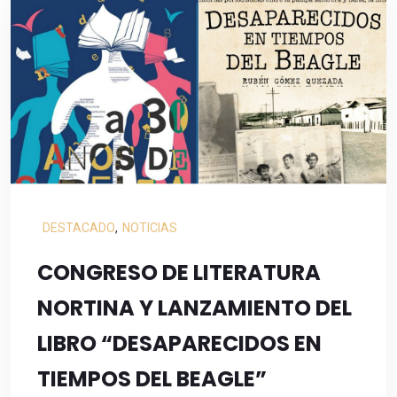
DESTACADO
,
NOTICIAS
CONGRESO DE LITERATURA
NORTINA Y LANZAMIENTO DEL
LIBRO “DESAPARECIDOS EN
TIEMPOS DEL BEAGLE”