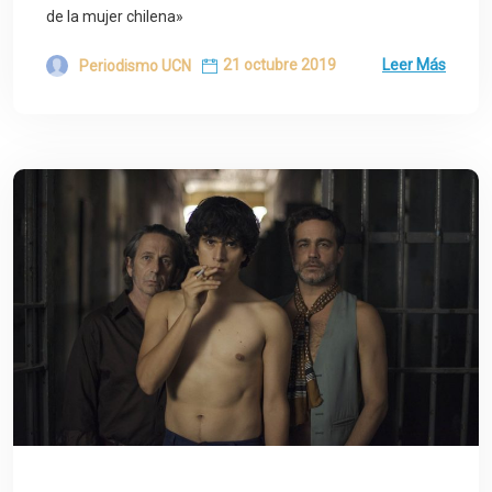
de la mujer chilena»
21 octubre 2019
Leer Más
Periodismo UCN