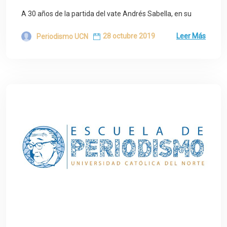
A 30 años de la partida del vate Andrés Sabella, en su
28 octubre 2019
Leer Más
Periodismo UCN