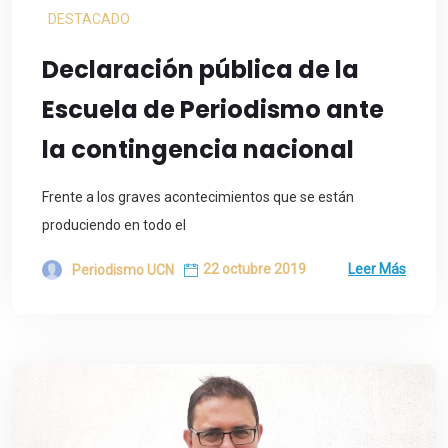
DESTACADO
Declaración pública de la
Escuela de Periodismo ante
la contingencia nacional
Frente a los graves acontecimientos que se están
produciendo en todo el
22 octubre 2019
Leer Más
Periodismo UCN