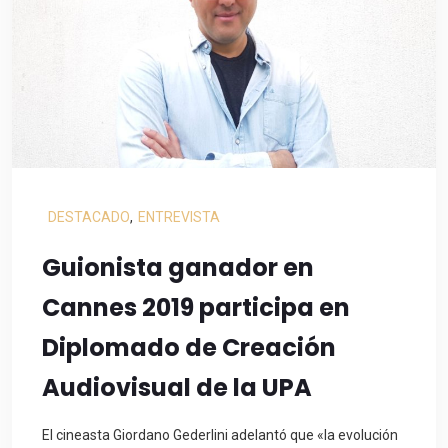
DESTACADO
,
ENTREVISTA
Guionista ganador en
Cannes 2019 participa en
Diplomado de Creación
Audiovisual de la UPA
El cineasta Giordano Gederlini adelantó que «la evolución