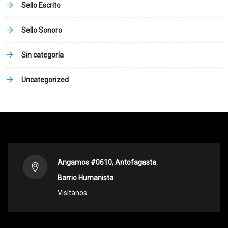
Sello Escrito
Sello Sonoro
Sin categoría
Uncategorized
Angamos #0610, Antofagasta.
Barrio Humanista
Visítanos