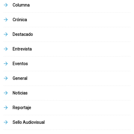
Columna
Crónica
Destacado
Entrevista
Eventos
General
Noticias
Reportaje
Sello Audiovisual