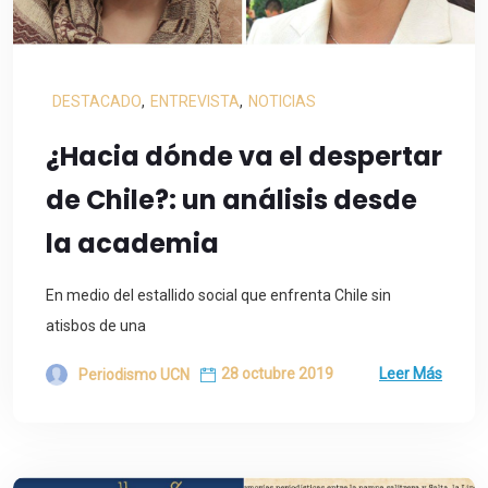
DESTACADO
,
ENTREVISTA
,
NOTICIAS
¿Hacia dónde va el despertar
de Chile?: un análisis desde
la academia
En medio del estallido social que enfrenta Chile sin
atisbos de una
28 octubre 2019
Leer Más
Periodismo UCN