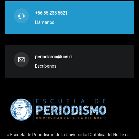
+56 55 235 5821
Llámanos
periodismo@ucn.cl
Escríbenos
La Escuela de Periodismo de la Universidad Católica del Norte es