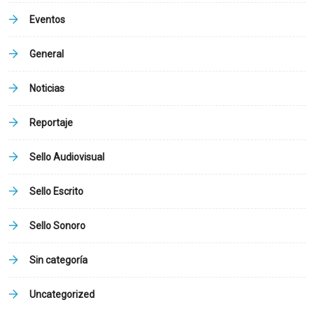
Eventos
General
Noticias
Reportaje
Sello Audiovisual
Sello Escrito
Sello Sonoro
Sin categoría
Uncategorized