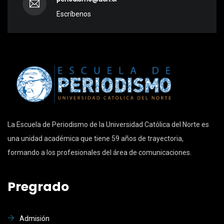
Escríbenos
La Escuela de Periodismo de la Universidad Católica del Norte es
una unidad académica que tiene 59 años de trayectoria,
formando a los profesionales del área de comunicaciones.
Pregrado
Admisión