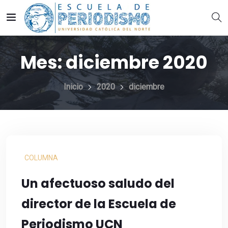
Mes:
diciembre 2020
Inicio
2020
diciembre
COLUMNA
Un afectuoso saludo del
director de la Escuela de
Periodismo UCN