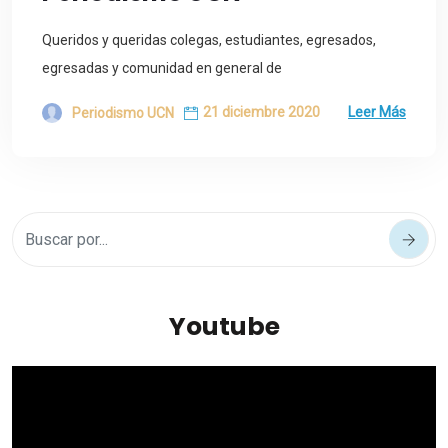
Queridos y queridas colegas, estudiantes, egresados,
egresadas y comunidad en general de
21 diciembre 2020
Leer Más
Periodismo UCN
Youtube
Reproductor
de
vídeo