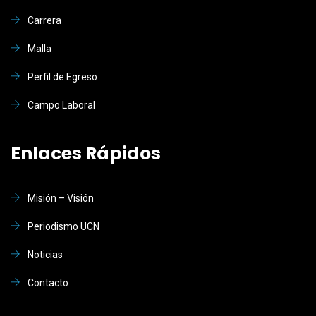
Carrera
Malla
Perfil de Egreso
Campo Laboral
Enlaces Rápidos
Misión – Visión
Periodismo UCN
Noticias
Contacto