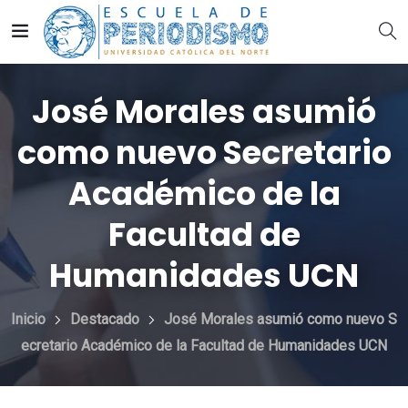
José Morales asumió
como nuevo Secretario
Académico de la
Facultad de
Humanidades UCN
Inicio
Destacado
José Morales asumió como nuevo S
ecretario Académico de la Facultad de Humanidades UCN