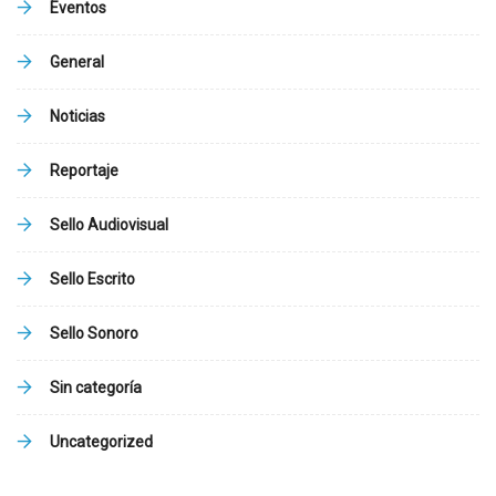
Eventos
General
Noticias
Reportaje
Sello Audiovisual
Sello Escrito
Sello Sonoro
Sin categoría
Uncategorized