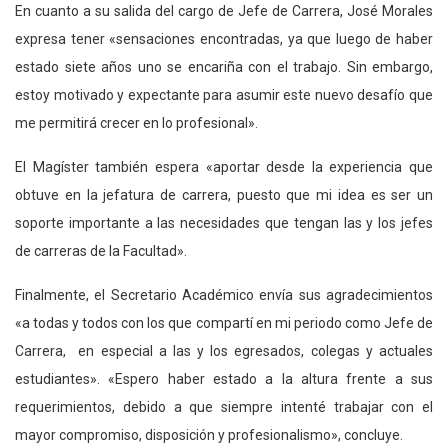
En cuanto a su salida del cargo de Jefe de Carrera, José Morales
expresa tener «sensaciones encontradas, ya que luego de haber
estado siete años uno se encariña con el trabajo. Sin embargo,
estoy motivado y expectante para asumir este nuevo desafío que
me permitirá crecer en lo profesional».
El Magíster también espera «aportar desde la experiencia que
obtuve en la jefatura de carrera, puesto que mi idea es ser un
soporte importante a las necesidades que tengan las y los jefes
de carreras de la Facultad».
Finalmente, el Secretario Académico envía sus agradecimientos
«a todas y todos con los que compartí en mi periodo como Jefe de
Carrera, en especial a las y los egresados, colegas y actuales
estudiantes». «Espero haber estado a la altura frente a sus
requerimientos, debido a que siempre intenté trabajar con el
mayor compromiso, disposición y profesionalismo», concluye.