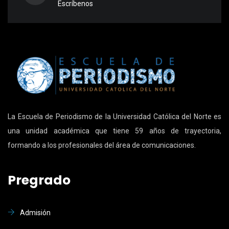
Escríbenos
La Escuela de Periodismo de la Universidad Católica del Norte es
una unidad académica que tiene 59 años de trayectoria,
formando a los profesionales del área de comunicaciones.
Pregrado
Admisión