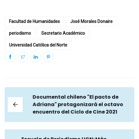
Facultad de Humanidades
José Morales Donaire
periodismo
Secretario Académico
Universidad Católica del Norte
Documental chileno "El pacto de
Adriana" protagonizará el octavo
encuentro del Ciclo de Cine 2021