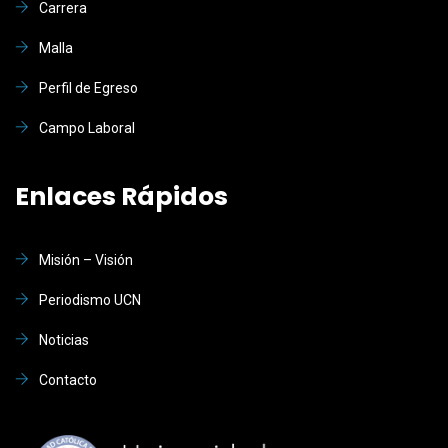
Carrera
Malla
Perfil de Egreso
Campo Laboral
Enlaces Rápidos
Misión – Visión
Periodismo UCN
Noticias
Contacto