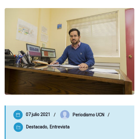
07 julio 2021
Periodismo UCN
Destacado
,
Entrevista