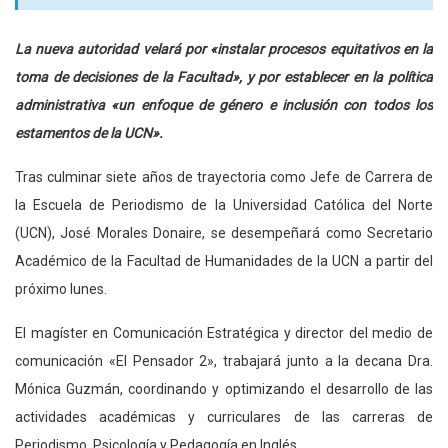
La nueva autoridad velará por «instalar procesos equitativos en la
toma de decisiones de la Facultad», y por establecer en la política
administrativa «un enfoque de género e inclusión con todos los
estamentos de la UCN».
Tras culminar siete años de trayectoria como Jefe de Carrera de
la Escuela de Periodismo de la Universidad Católica del Norte
(UCN), José Morales Donaire, se desempeñará como Secretario
Académico de la Facultad de Humanidades de la UCN a partir del
próximo lunes.
El magíster en Comunicación Estratégica y director del medio de
comunicación «El Pensador 2», trabajará junto a la decana Dra.
Mónica Guzmán, coordinando y optimizando el desarrollo de las
actividades académicas y curriculares de las carreras de
Periodismo, Psicología y Pedagogía en Inglés.