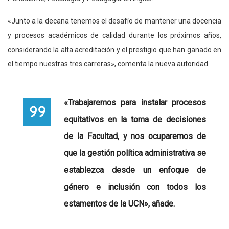
«Junto a la decana tenemos el desafío de mantener una docencia
y procesos académicos de calidad durante los próximos años,
considerando la alta acreditación y el prestigio que han ganado en
el tiempo nuestras tres carreras», comenta la nueva autoridad.
«Trabajaremos para instalar procesos
equitativos en la toma de decisiones
de la Facultad, y nos ocuparemos de
que la gestión política administrativa se
establezca desde un enfoque de
género e inclusión con todos los
estamentos de la UCN», añade.