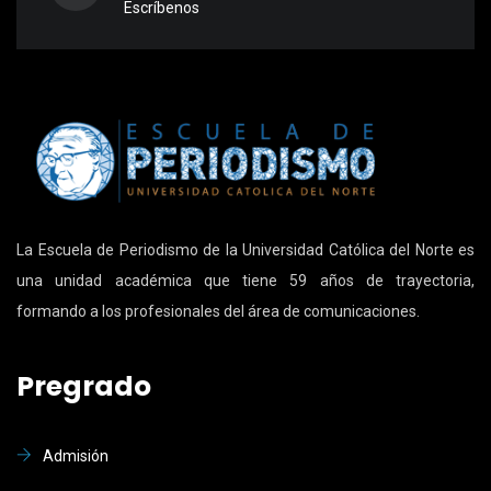
Escríbenos
La Escuela de Periodismo de la Universidad Católica del Norte es
una unidad académica que tiene 59 años de trayectoria,
formando a los profesionales del área de comunicaciones.
Pregrado
Admisión