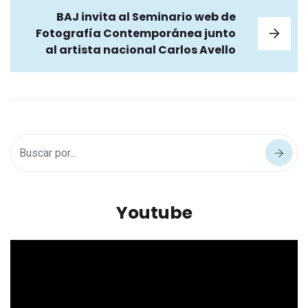
BAJ invita al Seminario web de
Fotografía Contemporánea junto
al artista nacional Carlos Avello
Youtube
Reproductor
de
vídeo