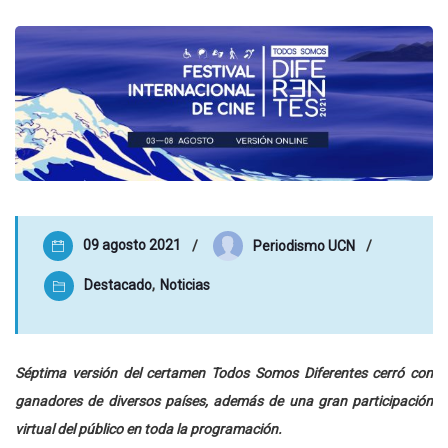
09 agosto 2021
Periodismo UCN
Destacado
,
Noticias
Séptima versión del certamen Todos Somos Diferentes cerró con
ganadores de diversos países, además de una gran participación
virtual del público en toda la programación.