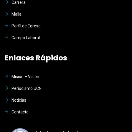
Carrera
Malla
Perfil de Egreso
Campo Laboral
Enlaces Rápidos
Misión – Visión
Periodismo UCN
Noticias
Contacto