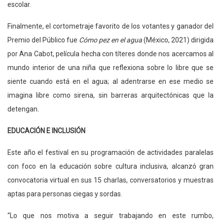
escolar.
Finalmente, el cortometraje favorito de los votantes y ganador del
Premio del Público fue
Cómo pez en el agua
(México, 2021) dirigida
por Ana Cabot, película hecha con títeres donde nos acercamos al
mundo interior de una niña que reflexiona sobre lo libre que se
siente cuando está en el agua; al adentrarse en ese medio se
imagina libre como sirena, sin barreras arquitectónicas que la
detengan.
EDUCACIÓN E INCLUSIÓN
Este año el festival en su programación de actividades paralelas
con foco en la educación sobre cultura inclusiva, alcanzó gran
convocatoria virtual en sus 15 charlas, conversatorios y muestras
aptas para personas ciegas y sordas.
“Lo que nos motiva a seguir trabajando en este rumbo,