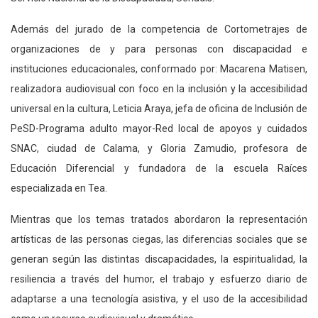
Además del jurado de la competencia de Cortometrajes de
organizaciones de y para personas con discapacidad e
instituciones educacionales, conformado por: Macarena Matisen,
realizadora audiovisual con foco en la inclusión y la accesibilidad
universal en la cultura, Leticia Araya, jefa de oficina de Inclusión de
PeSD-Programa adulto mayor-Red local de apoyos y cuidados
SNAC, ciudad de Calama, y Gloria Zamudio, profesora de
Educación Diferencial y fundadora de la escuela Raíces
especializada en Tea.
Mientras que los temas tratados abordaron la representación
artísticas de las personas ciegas, las diferencias sociales que se
generan según las distintas discapacidades, la espiritualidad, la
resiliencia a través del humor, el trabajo y esfuerzo diario de
adaptarse a una tecnología asistiva, y el uso de la accesibilidad