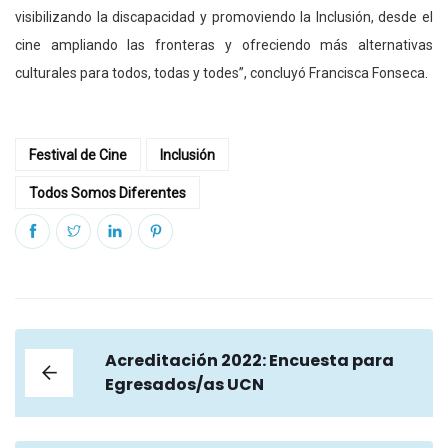
visibilizando la discapacidad y promoviendo la Inclusión, desde el
cine ampliando las fronteras y ofreciendo más alternativas
culturales para todos, todas y todes”, concluyó Francisca Fonseca.
Festival de Cine
Inclusión
Todos Somos Diferentes
Acreditación 2022: Encuesta para
Egresados/as UCN