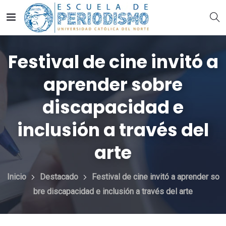
Festival de cine invitó a
aprender sobre
discapacidad e
inclusión a través del
arte
Inicio
Destacado
Festival de cine invitó a aprender so
bre discapacidad e inclusión a través del arte