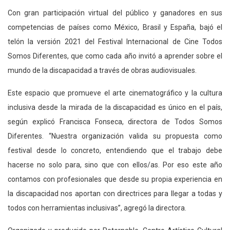
Con gran participación virtual del público y ganadores en sus
competencias de países como México, Brasil y España, bajó el
telón la versión 2021 del Festival Internacional de Cine Todos
Somos Diferentes, que como cada año invitó a aprender sobre el
mundo de la discapacidad a través de obras audiovisuales.
Este espacio que promueve el arte cinematográfico y la cultura
inclusiva desde la mirada de la discapacidad es único en el país,
según explicó Francisca Fonseca, directora de Todos Somos
Diferentes. “Nuestra organización valida su propuesta como
festival desde lo concreto, entendiendo que el trabajo debe
hacerse no solo para, sino que con ellos/as. Por eso este año
contamos con profesionales que desde su propia experiencia en
la discapacidad nos aportan con directrices para llegar a todas y
todos con herramientas inclusivas”, agregó la directora.