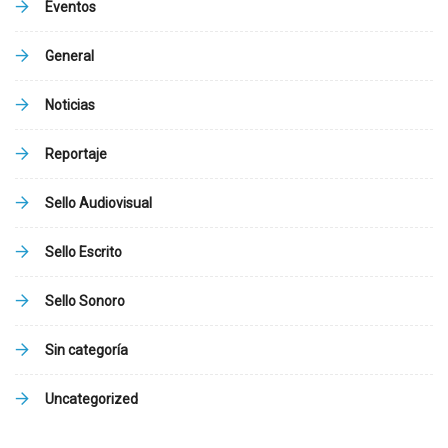
Eventos
General
Noticias
Reportaje
Sello Audiovisual
Sello Escrito
Sello Sonoro
Sin categoría
Uncategorized