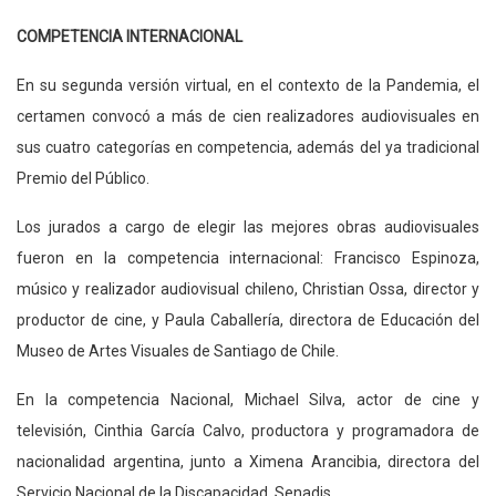
COMPETENCIA INTERNACIONAL
En su segunda versión virtual, en el contexto de la Pandemia, el
certamen convocó a más de cien realizadores audiovisuales en
sus cuatro categorías en competencia, además del ya tradicional
Premio del Público.
Los jurados a cargo de elegir las mejores obras audiovisuales
fueron en la competencia internacional: Francisco Espinoza,
músico y realizador audiovisual chileno, Christian Ossa, director y
productor de cine, y Paula Caballería, directora de Educación del
Museo de Artes Visuales de Santiago de Chile.
En la competencia Nacional, Michael Silva, actor de cine y
televisión, Cinthia García Calvo, productora y programadora de
nacionalidad argentina, junto a Ximena Arancibia, directora del
Servicio Nacional de la Discapacidad, Senadis.