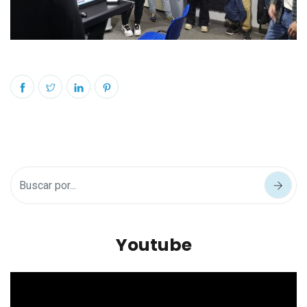
Youtube
Reproductor
de