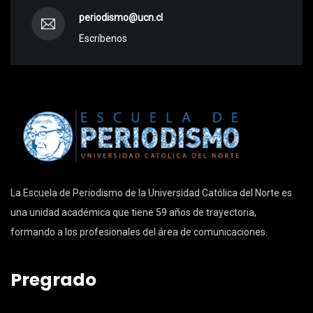
periodismo@ucn.cl
Escríbenos
La Escuela de Periodismo de la Universidad Católica del Norte es
una unidad académica que tiene 59 años de trayectoria,
formando a los profesionales del área de comunicaciones.
Pregrado