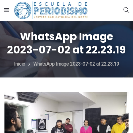
WhatsApp Image
2023-07-02 at 22.23.19
Inicio
WhatsApp Image 2023-07-02 at 22.23.19