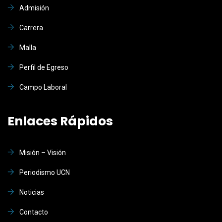
Admisión
Carrera
Malla
Perfil de Egreso
Campo Laboral
Enlaces Rápidos
Misión – Visión
Periodismo UCN
Noticias
Contacto