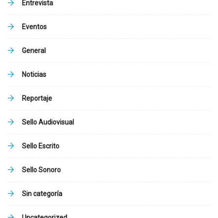
Entrevista
Eventos
General
Noticias
Reportaje
Sello Audiovisual
Sello Escrito
Sello Sonoro
Sin categoría
Uncategorized