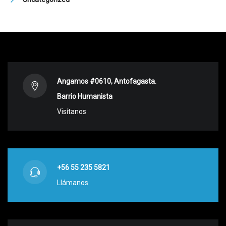
Angamos #0610, Antofagasta.
Barrio Humanista
Visítanos
+56 55 235 5821
Llámanos