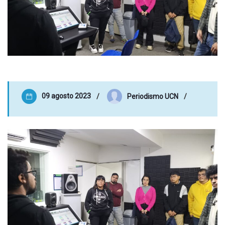
09 agosto 2023
Periodismo UCN