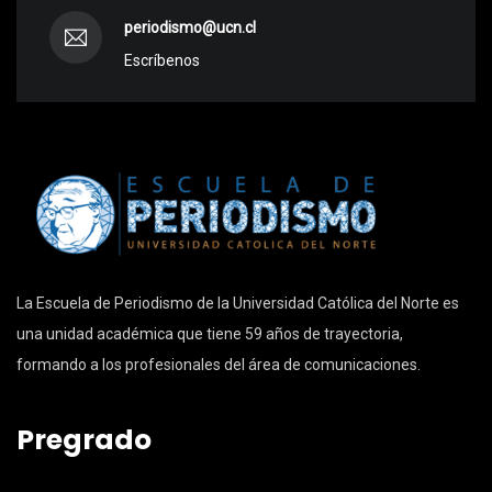
periodismo@ucn.cl
Escríbenos
La Escuela de Periodismo de la Universidad Católica del Norte es
una unidad académica que tiene 59 años de trayectoria,
formando a los profesionales del área de comunicaciones.
Pregrado