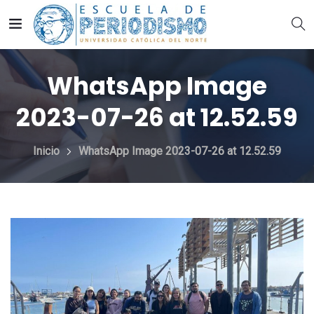
WhatsApp Image
2023-07-26 at 12.52.59
Inicio
WhatsApp Image 2023-07-26 at 12.52.59