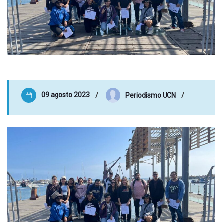
09 agosto 2023
Periodismo UCN