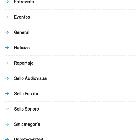
Entrevista
Eventos
General
Noticias
Reportaje
Sello Audiovisual
Sello Escrito
Sello Sonoro
Sin categoría
Uncategorized