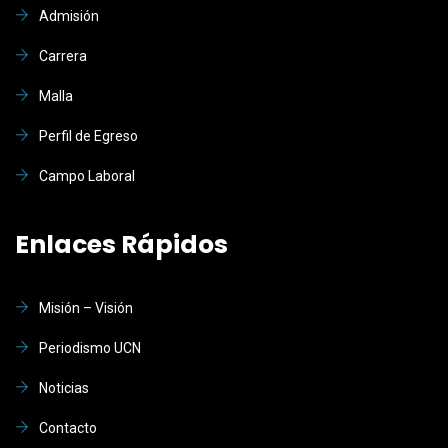
Admisión
Carrera
Malla
Perfil de Egreso
Campo Laboral
Enlaces Rápidos
Misión – Visión
Periodismo UCN
Noticias
Contacto