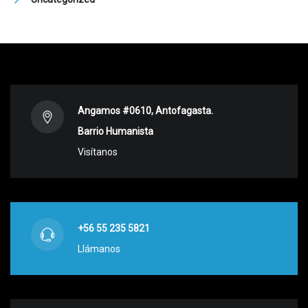
Angamos #0610, Antofagasta.
Barrio Humanista
Visítanos
+56 55 235 5821
Llámanos