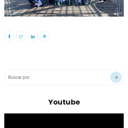
Youtube
Reproductor
de