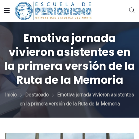
Emotiva jornada
vivieron asistentes en
la primera versión de la
Ruta de la Memoria
Inicio
Destacado
Emotiva jornada vivieron asistentes
en la primera versión de la Ruta de la Memoria