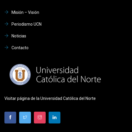
Misión – Visión
Periodismo UCN
Noticias
Contacto
Visitar página de la Universidad Católica del Norte