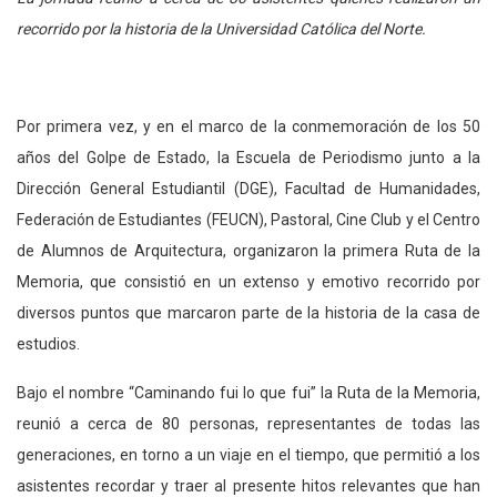
recorrido por la historia de la Universidad Católica del Norte.
Por primera vez, y en el marco de la conmemoración de los 50
años del Golpe de Estado, la Escuela de Periodismo junto a la
Dirección General Estudiantil (DGE), Facultad de Humanidades,
Federación de Estudiantes (FEUCN), Pastoral, Cine Club y el Centro
de Alumnos de Arquitectura, organizaron la primera Ruta de la
Memoria, que consistió en un extenso y emotivo recorrido por
diversos puntos que marcaron parte de la historia de la casa de
estudios.
Bajo el nombre “Caminando fui lo que fui” la Ruta de la Memoria,
reunió a cerca de 80 personas, representantes de todas las
generaciones, en torno a un viaje en el tiempo, que permitió a los
asistentes recordar y traer al presente hitos relevantes que han