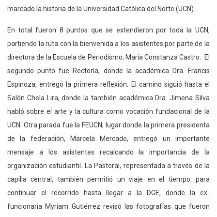
marcado la historia de la Universidad Católica del Norte (UCN).
En total fueron 8 puntos que se extendieron por toda la UCN,
partiendo la ruta con la bienvenida a los asistentes por parte de la
directora de la Escuela de Periodismo, María Constanza Castro. El
segundo punto fue Rectoría, donde la académica Dra. Francis
Espinoza, entregó la primera reflexión. El camino siguió hasta el
Salón Chela Lira, donde la también académica Dra. Jimena Silva
habló sobre el arte y la cultura como vocación fundacional de la
UCN. Otra parada fue la FEUCN, lugar donde la primera presidenta
de la federación, Marcela Mercado, entregó un importante
mensaje a los asistentes recalcando la importancia de la
organización estudiantil. La Pastoral, representada a través de la
capilla central, también permitió un viaje en el tiempo, para
continuar el recorrido hasta llegar a la DGE, donde la ex-
funcionaria Myriam Gutiérrez revisó las fotografías que fueron