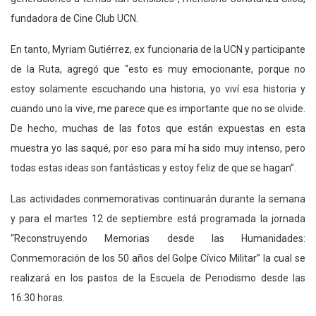
fundadora de Cine Club UCN.
En tanto, Myriam Gutiérrez, ex funcionaria de la UCN y participante
de la Ruta, agregó que “esto es muy emocionante, porque no
estoy solamente escuchando una historia, yo viví esa historia y
cuando uno la vive, me parece que es importante que no se olvide.
De hecho, muchas de las fotos que están expuestas en esta
muestra yo las saqué, por eso para mí ha sido muy intenso, pero
todas estas ideas son fantásticas y estoy feliz de que se hagan”.
Las actividades conmemorativas continuarán durante la semana
y para el martes 12 de septiembre está programada la jornada
“Reconstruyendo Memorias desde las Humanidades:
Conmemoración de los 50 años del Golpe Cívico Militar” la cual se
realizará en los pastos de la Escuela de Periodismo desde las
16:30 horas.