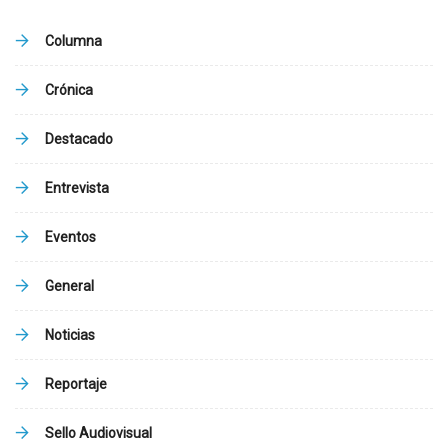
Columna
Crónica
Destacado
Entrevista
Eventos
General
Noticias
Reportaje
Sello Audiovisual