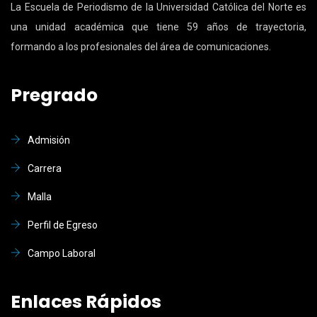
La Escuela de Periodismo de la Universidad Católica del Norte es
una unidad académica que tiene 59 años de trayectoria,
formando a los profesionales del área de comunicaciones.
Pregrado
Admisión
Carrera
Malla
Perfil de Egreso
Campo Laboral
Enlaces Rápidos