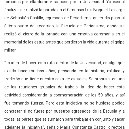
tomadas por ella durante su paso por la Universidad. Ya casi al
finalizar, se realizó la parada en el Gimnasio Luis Bisquertt a cargo
de Sebastián Castillo, egresado de Periodismo, quien dio paso al
último punto del recorrido, la Escuela de Periodismo, donde se
realizó el cierre de la jornada con una emotiva ceremonia en el
memorial de los estudiantes que perdieron la vida durante el golpe
militar.
“La idea de hacer esta ruta dentro de la Universidad, es algo que
existía hace muchos años, pensando en la historia, mística y
tradición que tiene nuestra casa de estudios. Se propuso, en una
de las reuniones grupales de trabajo, la idea de hacer esta
actividad considerando la conmemoración de los 50 años, y así
fue tomando fuerza. Pero esta iniciativa no se hubiese podido
concretar si no fuese por nuestros egresados de la Escuela y a
todas las partes que se sumaron para trabajar en conjunto y sacar
adelante la iniciativa”, señaló María Constanza Castro, directora