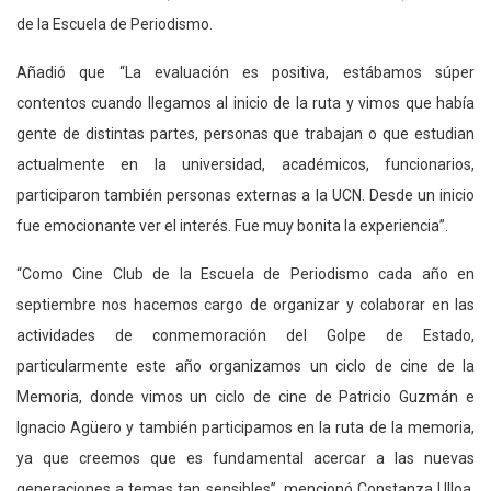
de la Escuela de Periodismo.
Añadió que “La evaluación es positiva, estábamos súper
contentos cuando llegamos al inicio de la ruta y vimos que había
gente de distintas partes, personas que trabajan o que estudian
actualmente en la universidad, académicos, funcionarios,
participaron también personas externas a la UCN. Desde un inicio
fue emocionante ver el interés. Fue muy bonita la experiencia”.
“Como Cine Club de la Escuela de Periodismo cada año en
septiembre nos hacemos cargo de organizar y colaborar en las
actividades de conmemoración del Golpe de Estado,
particularmente este año organizamos un ciclo de cine de la
Memoria, donde vimos un ciclo de cine de Patricio Guzmán e
Ignacio Agüero y también participamos en la ruta de la memoria,
ya que creemos que es fundamental acercar a las nuevas
generaciones a temas tan sensibles”, mencionó Constanza Ulloa,