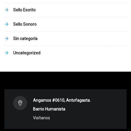
Sello Escrito
Sello Sonoro
Sin categoría
Uncategorized
Angamos #0610, Antofagasta.
Barrio Humanista
Visítanos