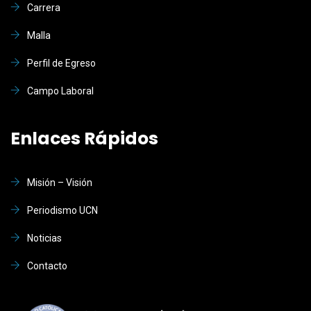
Carrera
Malla
Perfil de Egreso
Campo Laboral
Enlaces Rápidos
Misión – Visión
Periodismo UCN
Noticias
Contacto