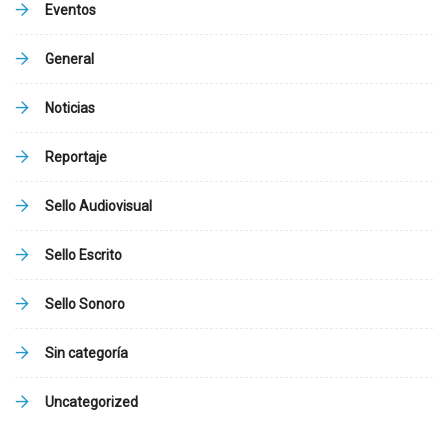
Eventos
General
Noticias
Reportaje
Sello Audiovisual
Sello Escrito
Sello Sonoro
Sin categoría
Uncategorized