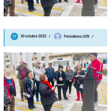
30 octubre 2023
Periodismo UCN