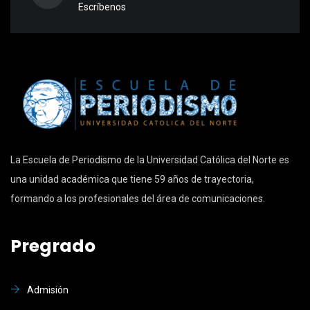
Escríbenos
La Escuela de Periodismo de la Universidad Católica del Norte es
una unidad académica que tiene 59 años de trayectoria,
formando a los profesionales del área de comunicaciones.
Pregrado
Admisión