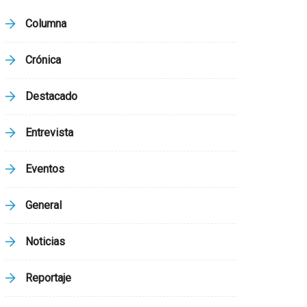
Columna
Crónica
Destacado
Entrevista
Eventos
General
Noticias
Reportaje