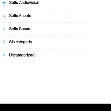
Sello Audiovisual
Sello Escrito
Sello Sonoro
Sin categoría
Uncategorized