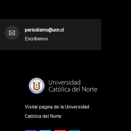
periodismo@ucn.cl
Escríbenos
Visitar página de la Universidad
Católica del Norte