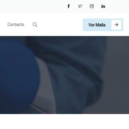
Contacto
Ver Malla