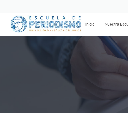
Inicio
Nuestra Esc