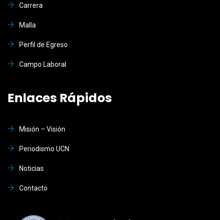
Carrera
Malla
Perfil de Egreso
Campo Laboral
Enlaces Rápidos
Misión – Visión
Periodismo UCN
Noticias
Contacto