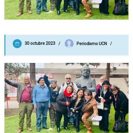
30 octubre 2023
Periodismo UCN