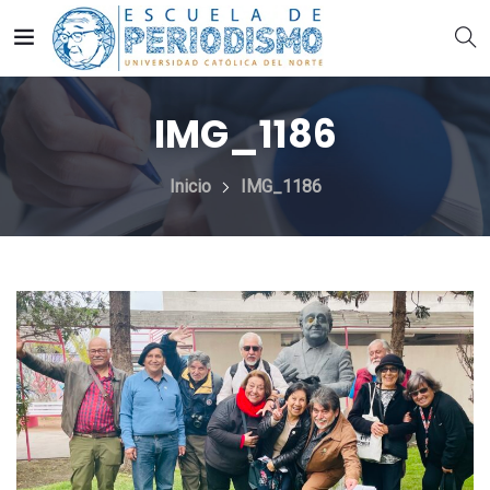
IMG_1186
Inicio
IMG_1186