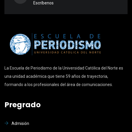
Escríbenos
La Escuela de Periodismo de la Universidad Católica del Norte es
una unidad académica que tiene 59 años de trayectoria,
formando a los profesionales del área de comunicaciones.
Pregrado
Admisión