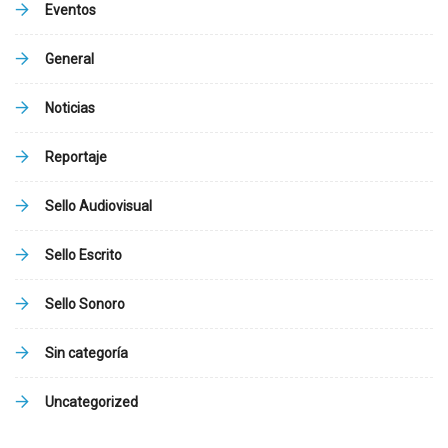
Eventos
General
Noticias
Reportaje
Sello Audiovisual
Sello Escrito
Sello Sonoro
Sin categoría
Uncategorized