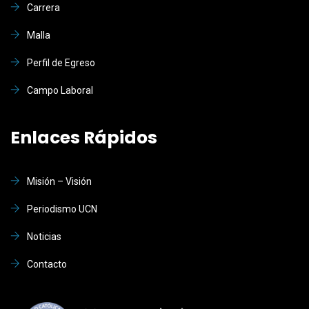
Carrera
Malla
Perfil de Egreso
Campo Laboral
Enlaces Rápidos
Misión – Visión
Periodismo UCN
Noticias
Contacto