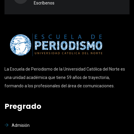
Escríbenos
La Escuela de Periodismo de la Universidad Católica del Norte es
una unidad académica que tiene 59 años de trayectoria,
formando a los profesionales del área de comunicaciones.
Pregrado
Admisión