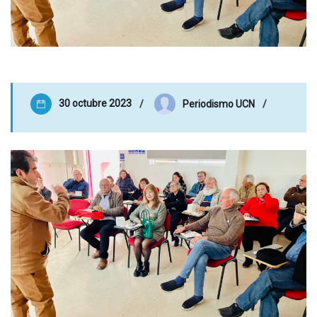
30 octubre 2023
Periodismo UCN