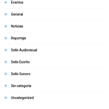
Eventos
General
Noticias
Reportaje
Sello Audiovisual
Sello Escrito
Sello Sonoro
Sin categoría
Uncategorized