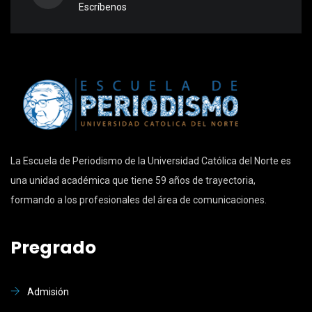
Escríbenos
La Escuela de Periodismo de la Universidad Católica del Norte es
una unidad académica que tiene 59 años de trayectoria,
formando a los profesionales del área de comunicaciones.
Pregrado
Admisión