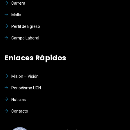
Carrera
Malla
Perfil de Egreso
Campo Laboral
Enlaces Rápidos
Misión – Visión
Periodismo UCN
Noticias
Contacto