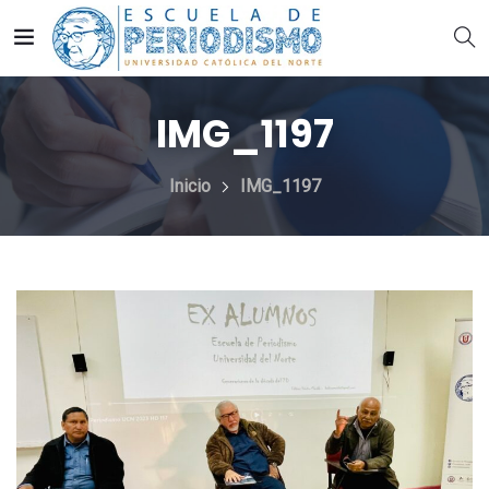
IMG_1197
Inicio
IMG_1197