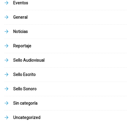
Eventos
General
Noticias
Reportaje
Sello Audiovisual
Sello Escrito
Sello Sonoro
Sin categoría
Uncategorized