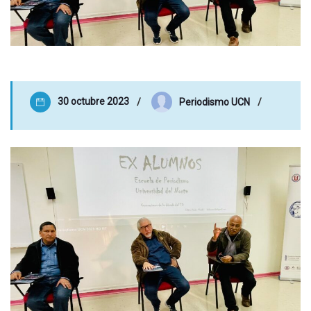
30 octubre 2023
Periodismo UCN