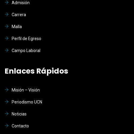
Admisión
Carrera
Malla
Perfil de Egreso
Campo Laboral
Enlaces Rápidos
Misión – Visión
Periodismo UCN
Noticias
Contacto