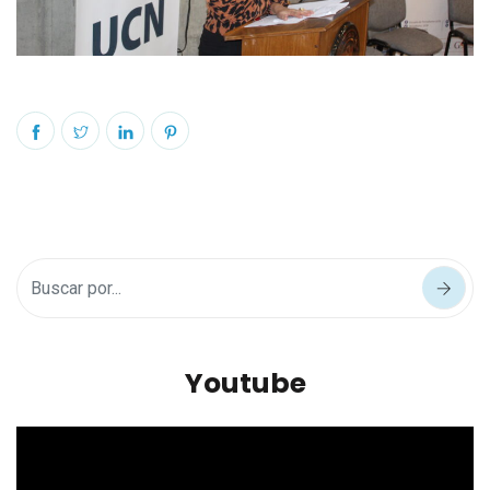
Youtube
Reproductor
de