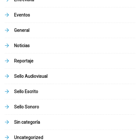
Eventos
General
Noticias
Reportaje
Sello Audiovisual
Sello Escrito
Sello Sonoro
Sin categoría
Uncategorized