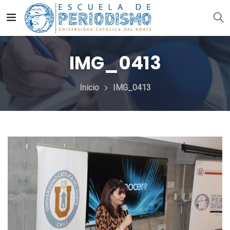
IMG_0413
Inicio
IMG_0413