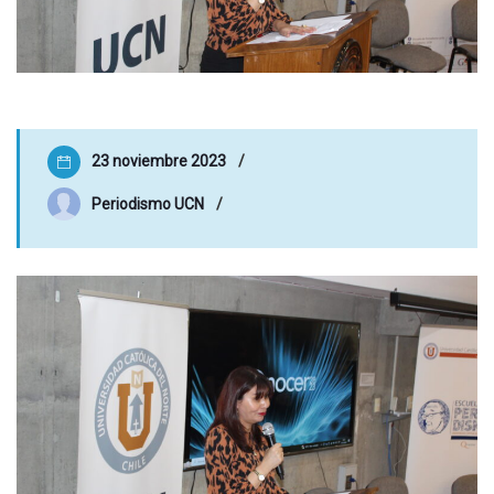
23 noviembre 2023
Periodismo UCN