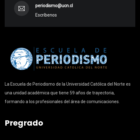
periodismo@ucn.cl
Escríbenos
La Escuela de Periodismo de la Universidad Católica del Norte es
una unidad académica que tiene 59 años de trayectoria,
formando a los profesionales del área de comunicaciones.
Pregrado