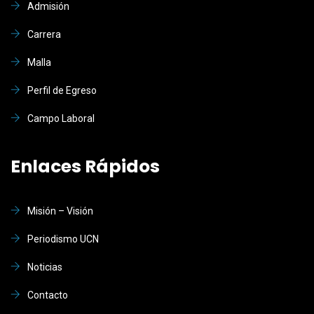
Admisión
Carrera
Malla
Perfil de Egreso
Campo Laboral
Enlaces Rápidos
Misión – Visión
Periodismo UCN
Noticias
Contacto