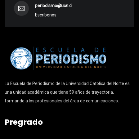
periodismo@ucn.cl
Escríbenos
La Escuela de Periodismo de la Universidad Católica del Norte es
una unidad académica que tiene 59 años de trayectoria,
formando a los profesionales del área de comunicaciones.
Pregrado