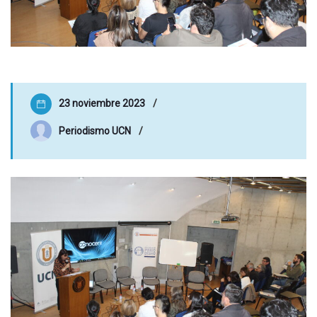
23 noviembre 2023
Periodismo UCN