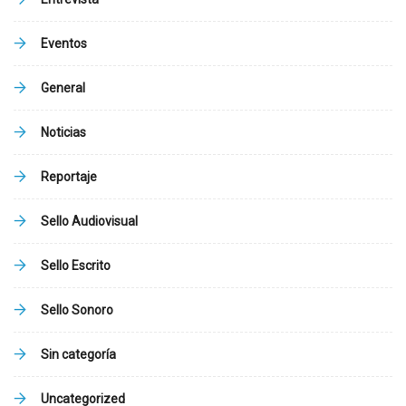
Eventos
General
Noticias
Reportaje
Sello Audiovisual
Sello Escrito
Sello Sonoro
Sin categoría
Uncategorized