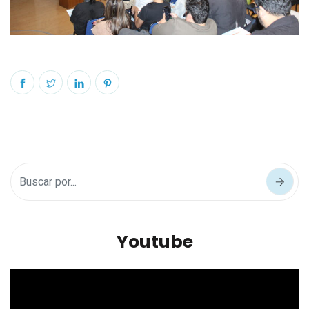
Youtube
Reproductor
de