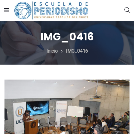
IMG_0416
Inicio
IMG_0416