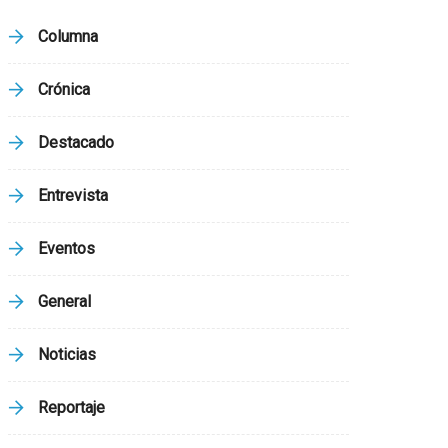
Columna
Crónica
Destacado
Entrevista
Eventos
General
Noticias
Reportaje