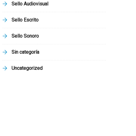
Sello Audiovisual
Sello Escrito
Sello Sonoro
Sin categoría
Uncategorized