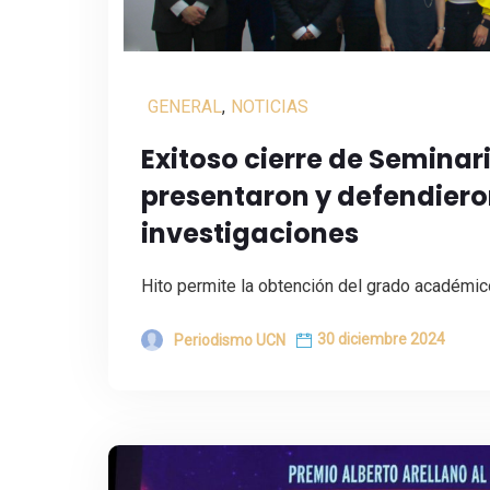
GENERAL
,
NOTICIAS
Exitoso cierre de Semina
presentaron y defendiero
investigaciones
Hito permite la obtención del grado académico
30 diciembre 2024
Periodismo UCN