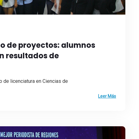
rio de proyectos: alumnos
n resultados de
 de licenciatura en Ciencias de
Leer Más