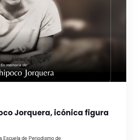
co Jorquera, icónica figura
 la Escuela de Periodismo de