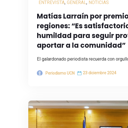
ENTREVISTA
,
GENERAL
,
NOTICIAS
Matías Larraín por premio
regiones: “Es satisfactori
humildad para seguir pro
aportar a la comunidad”
El galardonado periodista recuerda con orgull
23 diciembre 2024
Periodismo UCN