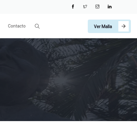
Contacto
Ver Malla