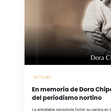
NOTICIAS
En memoria de Dora Chipo
del periodismo nortino
La entrañable periodista formó su carrera en