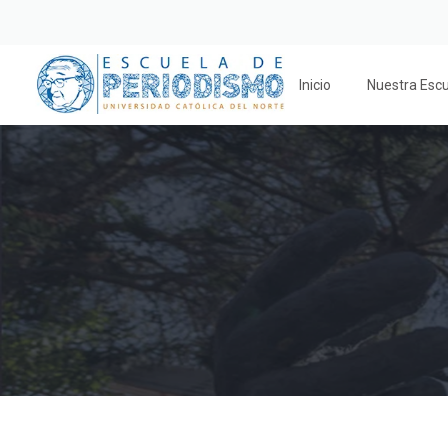
Inicio
Nuestra Esc