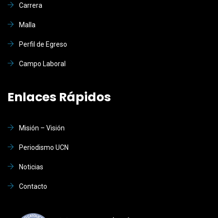
Carrera
Malla
Perfil de Egreso
Campo Laboral
Enlaces Rápidos
Misión – Visión
Periodismo UCN
Noticias
Contacto