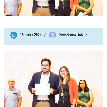
16 enero 2024
Periodismo UCN