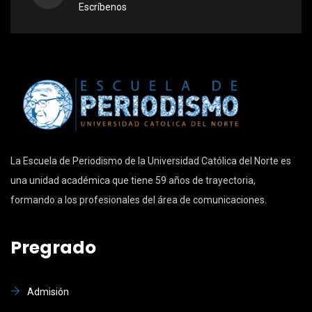
Escríbenos
La Escuela de Periodismo de la Universidad Católica del Norte es
una unidad académica que tiene 59 años de trayectoria,
formando a los profesionales del área de comunicaciones.
Pregrado
Admisión