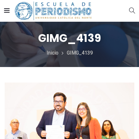
GIMG_4139
Inicio
GIMG_4139