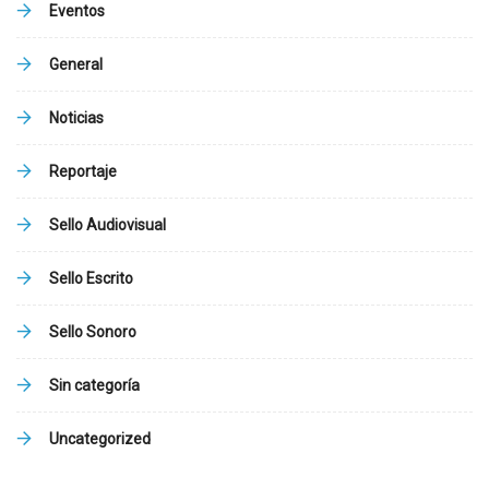
Eventos
General
Noticias
Reportaje
Sello Audiovisual
Sello Escrito
Sello Sonoro
Sin categoría
Uncategorized