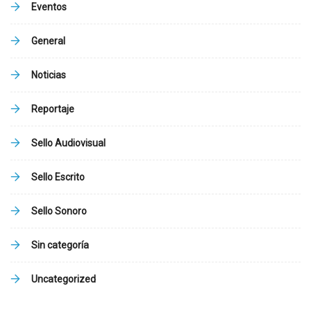
Eventos
General
Noticias
Reportaje
Sello Audiovisual
Sello Escrito
Sello Sonoro
Sin categoría
Uncategorized