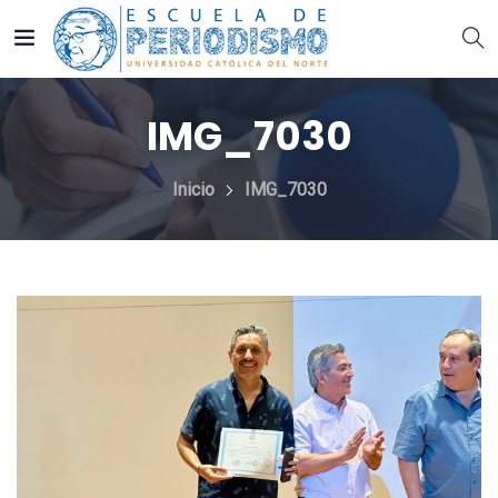
IMG_7030
Inicio
IMG_7030