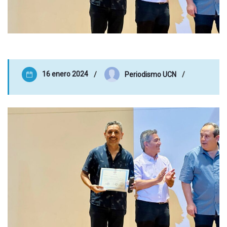
16 enero 2024
Periodismo UCN