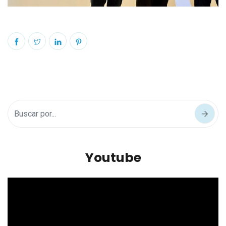
Youtube
Reproductor
de
vídeo