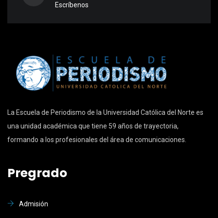
Escríbenos
La Escuela de Periodismo de la Universidad Católica del Norte es
una unidad académica que tiene 59 años de trayectoria,
formando a los profesionales del área de comunicaciones.
Pregrado
Admisión