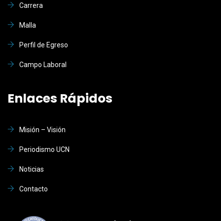
Carrera
Malla
Perfil de Egreso
Campo Laboral
Enlaces Rápidos
Misión – Visión
Periodismo UCN
Noticias
Contacto