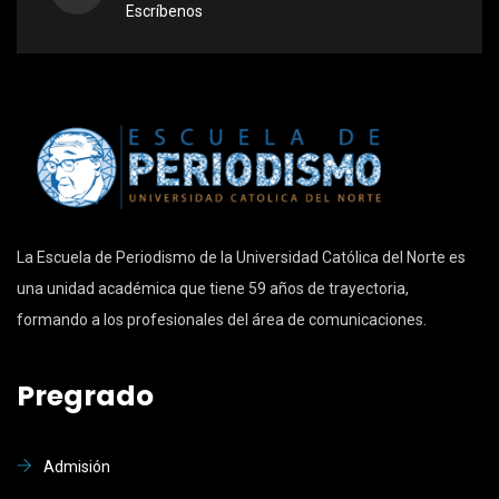
Escríbenos
La Escuela de Periodismo de la Universidad Católica del Norte es
una unidad académica que tiene 59 años de trayectoria,
formando a los profesionales del área de comunicaciones.
Pregrado
Admisión