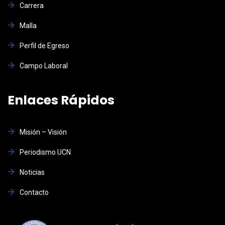
Carrera
Malla
Perfil de Egreso
Campo Laboral
Enlaces Rápidos
Misión – Visión
Periodismo UCN
Noticias
Contacto