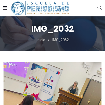
IMG_2032
Inicio
IMG_2032