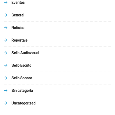
Eventos
General
Noticias
Reportaje
Sello Audiovisual
Sello Escrito
Sello Sonoro
Sin categoría
Uncategorized