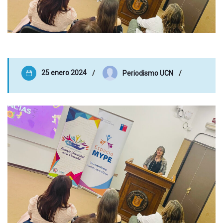
25 enero 2024
Periodismo UCN