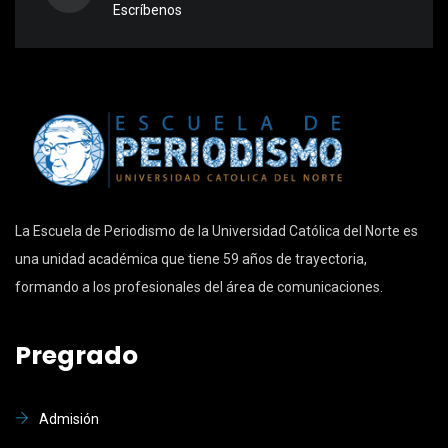
Escríbenos
La Escuela de Periodismo de la Universidad Católica del Norte es
una unidad académica que tiene 59 años de trayectoria,
formando a los profesionales del área de comunicaciones.
Pregrado
Admisión