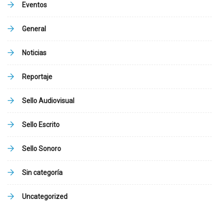
Eventos
General
Noticias
Reportaje
Sello Audiovisual
Sello Escrito
Sello Sonoro
Sin categoría
Uncategorized