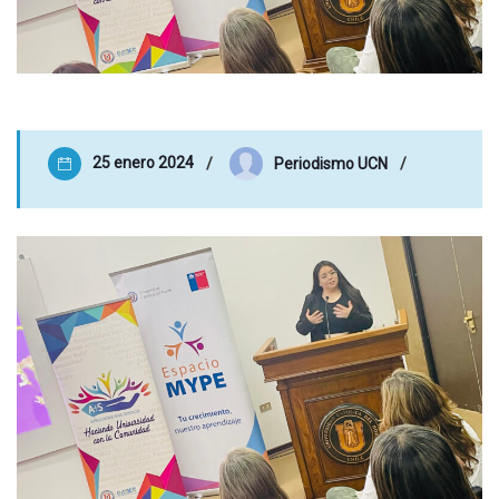
25 enero 2024
Periodismo UCN