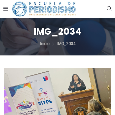
IMG_2034
Inicio
IMG_2034