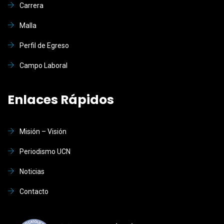
Carrera
Malla
Perfil de Egreso
Campo Laboral
Enlaces Rápidos
Misión – Visión
Periodismo UCN
Noticias
Contacto