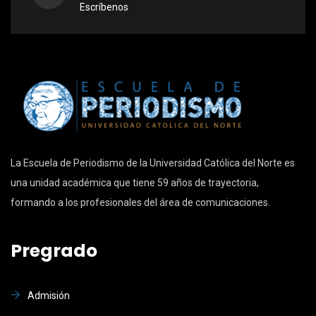
Escríbenos
La Escuela de Periodismo de la Universidad Católica del Norte es
una unidad académica que tiene 59 años de trayectoria,
formando a los profesionales del área de comunicaciones.
Pregrado
Admisión