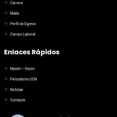
Carrera
Malla
Perfil de Egreso
Campo Laboral
Enlaces Rápidos
Misión – Visión
Periodismo UCN
Noticias
Contacto