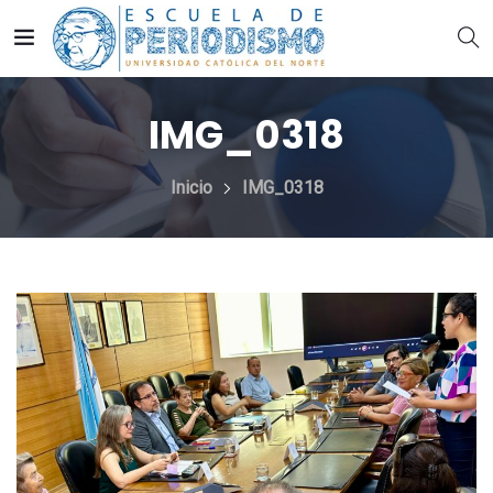
IMG_0318
Inicio
IMG_0318