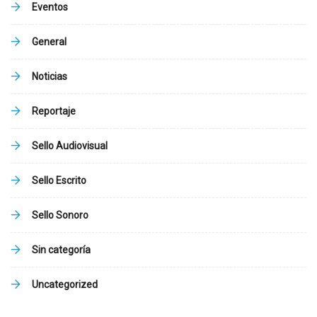
Eventos
General
Noticias
Reportaje
Sello Audiovisual
Sello Escrito
Sello Sonoro
Sin categoría
Uncategorized