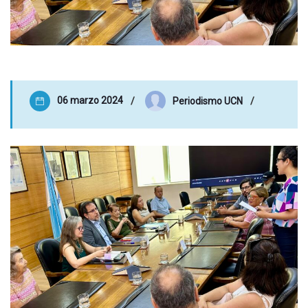
06 marzo 2024
Periodismo UCN