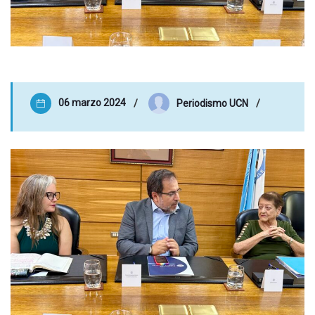
06 marzo 2024
Periodismo UCN