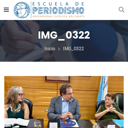
IMG_0322
Inicio
IMG_0322