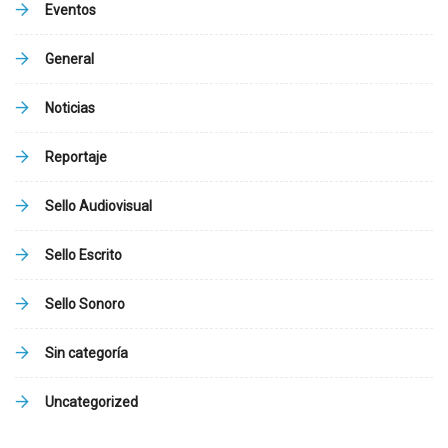
Eventos
General
Noticias
Reportaje
Sello Audiovisual
Sello Escrito
Sello Sonoro
Sin categoría
Uncategorized