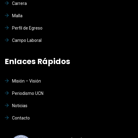
Carrera
Malla
Perfil de Egreso
Campo Laboral
Enlaces Rápidos
Misión – Visión
Periodismo UCN
Noticias
Contacto