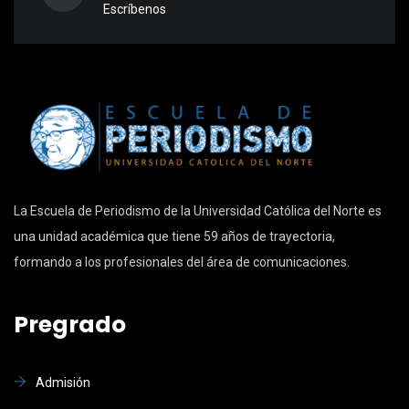
Escríbenos
La Escuela de Periodismo de la Universidad Católica del Norte es
una unidad académica que tiene 59 años de trayectoria,
formando a los profesionales del área de comunicaciones.
Pregrado
Admisión