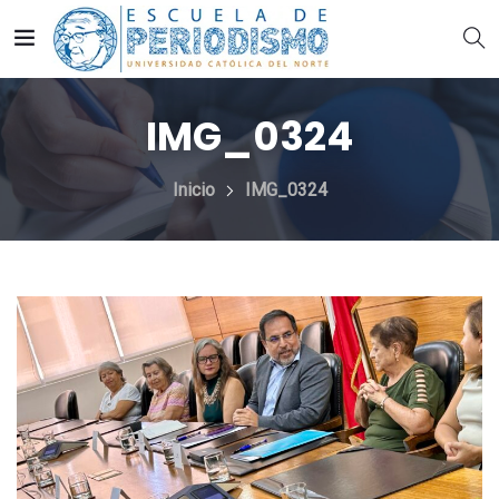
IMG_0324
Inicio
IMG_0324