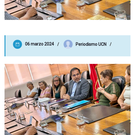
06 marzo 2024
Periodismo UCN