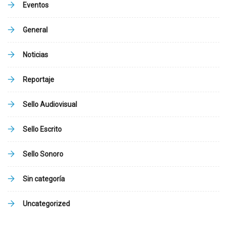
Eventos
General
Noticias
Reportaje
Sello Audiovisual
Sello Escrito
Sello Sonoro
Sin categoría
Uncategorized