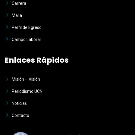
Carrera
Malla
Perfil de Egreso
Campo Laboral
Enlaces Rápidos
Misión – Visión
Periodismo UCN
Noticias
Contacto