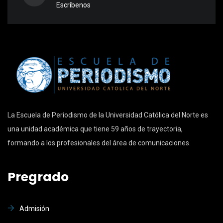
Escríbenos
La Escuela de Periodismo de la Universidad Católica del Norte es
una unidad académica que tiene 59 años de trayectoria,
formando a los profesionales del área de comunicaciones.
Pregrado
Admisión