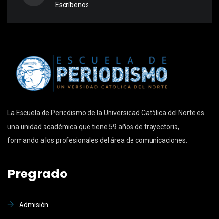
Escríbenos
La Escuela de Periodismo de la Universidad Católica del Norte es
una unidad académica que tiene 59 años de trayectoria,
formando a los profesionales del área de comunicaciones.
Pregrado
Admisión