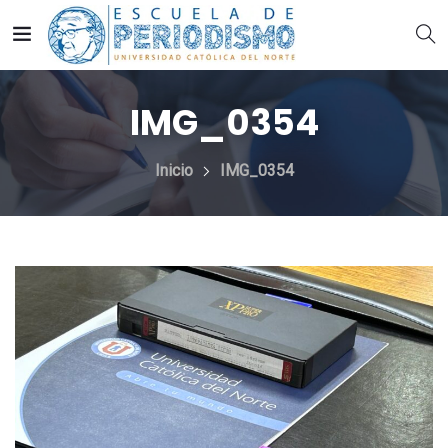
IMG_0354
Inicio
IMG_0354