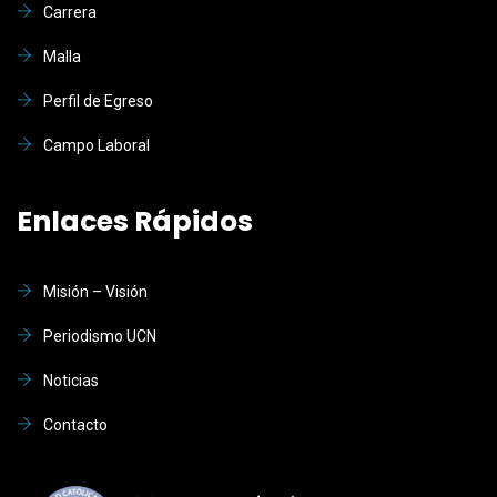
Carrera
Malla
Perfil de Egreso
Campo Laboral
Enlaces Rápidos
Misión – Visión
Periodismo UCN
Noticias
Contacto