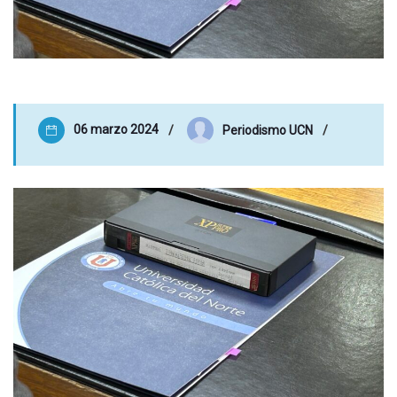
06 marzo 2024
Periodismo UCN