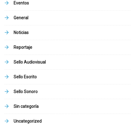
Eventos
General
Noticias
Reportaje
Sello Audiovisual
Sello Escrito
Sello Sonoro
Sin categoría
Uncategorized