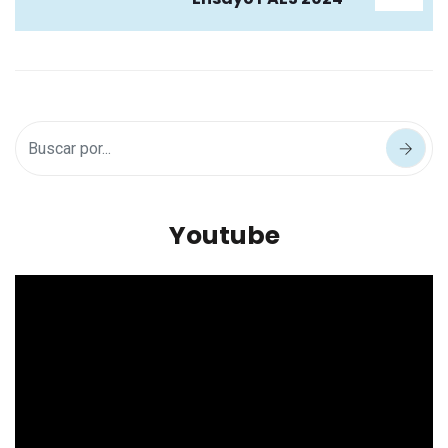
Youtube
Reproductor
de
vídeo