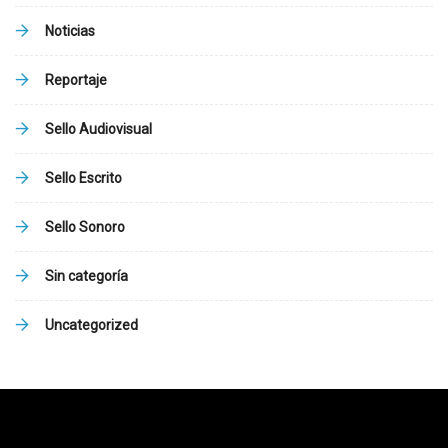
Noticias
Reportaje
Sello Audiovisual
Sello Escrito
Sello Sonoro
Sin categoría
Uncategorized