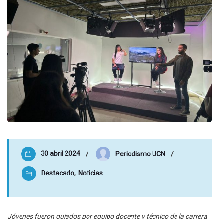
30 abril 2024
Periodismo UCN
Destacado
,
Noticias
Jóvenes fueron guiados por equipo docente y técnico de la carrera