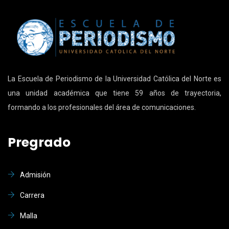
La Escuela de Periodismo de la Universidad Católica del Norte es
una unidad académica que tiene 59 años de trayectoria,
formando a los profesionales del área de comunicaciones.
Pregrado
Admisión
Carrera
Malla