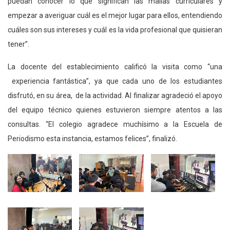
puedan conocer lo que significan las mallas curriculares y
empezar a averiguar cuál es el mejor lugar para ellos, entendiendo
cuáles son sus intereses y cuál es la vida profesional que quisieran
tener”.
La docente del establecimiento calificó la visita como “una
experiencia fantástica”, ya que cada uno de los estudiantes
disfrutó, en su área, de la actividad. Al finalizar agradeció el apoyo
del equipo técnico quienes estuvieron siempre atentos a las
consultas. “El colegio agradece muchísimo a la Escuela de
Periodismo esta instancia, estamos felices”, finalizó.