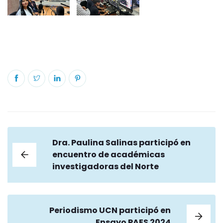
Dra. Paulina Salinas participó en
encuentro de académicas
investigadoras del Norte
Periodismo UCN participó en
Ensayo PAES 2024