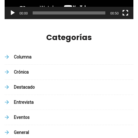
00:00
00:50
Categorías
Columna
Crónica
Destacado
Entrevista
Eventos
General