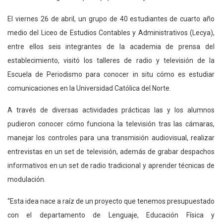
El viernes 26 de abril, un grupo de 40 estudiantes de cuarto año
medio del Liceo de Estudios Contables y Administrativos (Lecya),
entre ellos seis integrantes de la academia de prensa del
establecimiento, visitó los talleres de radio y televisión de la
Escuela de Periodismo para conocer in situ cómo es estudiar
comunicaciones en la Universidad Católica del Norte.
A través de diversas actividades prácticas las y los alumnos
pudieron conocer cómo funciona la televisión tras las cámaras,
manejar los controles para una transmisión audiovisual, realizar
entrevistas en un set de televisión, además de grabar despachos
informativos en un set de radio tradicional y aprender técnicas de
modulación.
“Esta idea nace a raíz de un proyecto que tenemos presupuestado
con el departamento de Lenguaje, Educación Física y