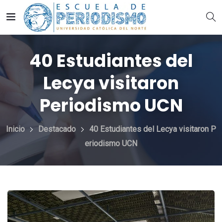
40 Estudiantes del
Lecya visitaron
Periodismo UCN
Inicio
Destacado
40 Estudiantes del Lecya visitaron P
eriodismo UCN