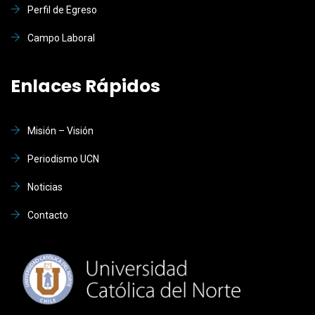
Perfil de Egreso
Campo Laboral
Enlaces Rápidos
Misión – Visión
Periodismo UCN
Noticias
Contacto