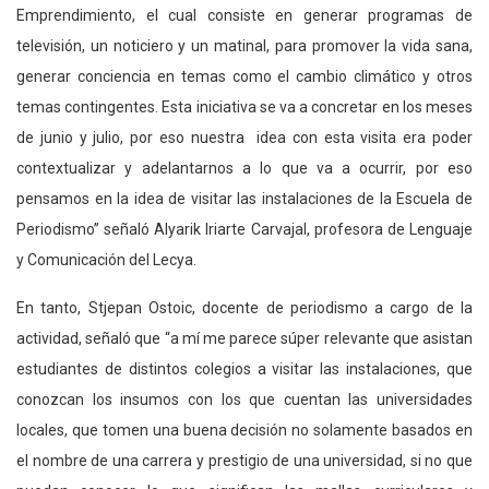
Emprendimiento, el cual consiste en generar programas de
televisión, un noticiero y un matinal, para promover la vida sana,
generar conciencia en temas como el cambio climático y otros
temas contingentes. Esta iniciativa se va a concretar en los meses
de junio y julio, por eso nuestra idea con esta visita era poder
contextualizar y adelantarnos a lo que va a ocurrir, por eso
pensamos en la idea de visitar las instalaciones de la Escuela de
Periodismo” señaló Alyarik Iriarte Carvajal, profesora de Lenguaje
y Comunicación del Lecya.
En tanto, Stjepan Ostoic, docente de periodismo a cargo de la
actividad, señaló que “a mí me parece súper relevante que asistan
estudiantes de distintos colegios a visitar las instalaciones, que
conozcan los insumos con los que cuentan las universidades
locales, que tomen una buena decisión no solamente basados en
el nombre de una carrera y prestigio de una universidad, si no que