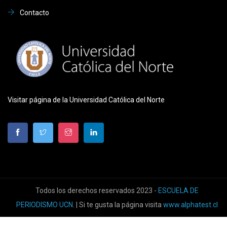
Contacto
Visitar página de la Universidad Católica del Norte
Todos los derechos reservados 2023 -
ESCUELA DE
PERIODISMO UCN
. | Si te gusta la página visita
www.alphatest.cl