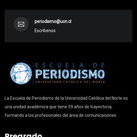
periodismo@ucn.cl
Escríbenos
La Escuela de Periodismo de la Universidad Católica del Norte es
una unidad académica que tiene 59 años de trayectoria,
formando a los profesionales del área de comunicaciones.
Pregrado