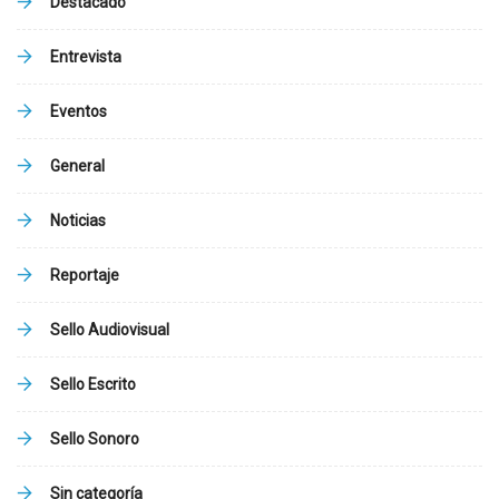
Destacado
Entrevista
Eventos
General
Noticias
Reportaje
Sello Audiovisual
Sello Escrito
Sello Sonoro
Sin categoría