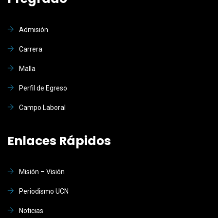
Admisión
Carrera
Malla
Perfil de Egreso
Campo Laboral
Enlaces Rápidos
Misión – Visión
Periodismo UCN
Noticias