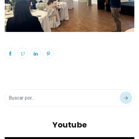
Youtube