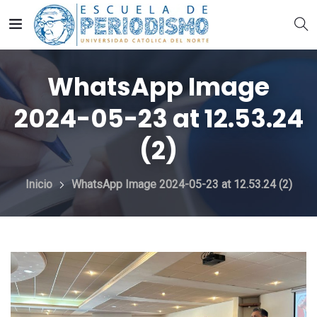
WhatsApp Image
2024-05-23 at 12.53.24
(2)
Inicio
WhatsApp Image 2024-05-23 at 12.53.24 (2)