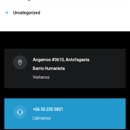
Uncategorized
Angamos #0610, Antofagasta.
Barrio Humanista
Visítanos
+56 55 235 5821
Llámanos