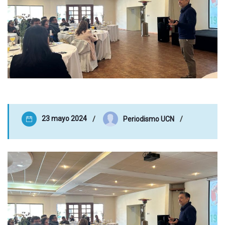
23 mayo 2024
Periodismo UCN