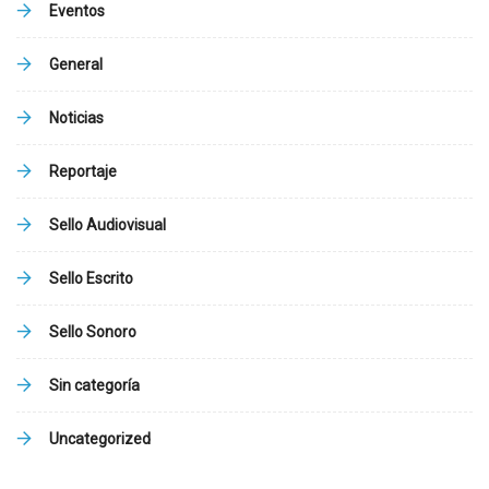
Eventos
General
Noticias
Reportaje
Sello Audiovisual
Sello Escrito
Sello Sonoro
Sin categoría
Uncategorized