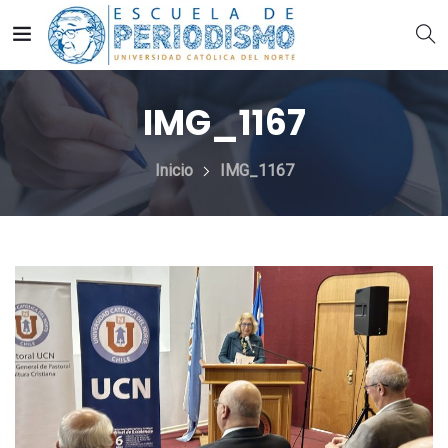
IMG_1167
Inicio
IMG_1167