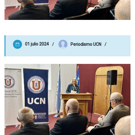
01 julio 2024
Periodismo UCN