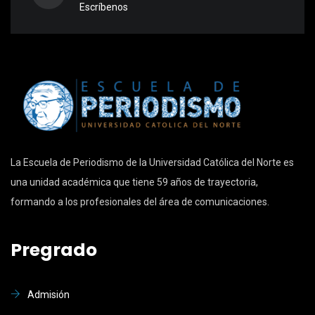
Escríbenos
La Escuela de Periodismo de la Universidad Católica del Norte es
una unidad académica que tiene 59 años de trayectoria,
formando a los profesionales del área de comunicaciones.
Pregrado
Admisión