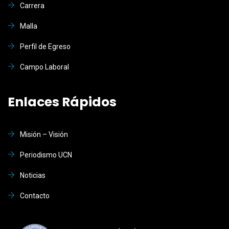
Carrera
Malla
Perfil de Egreso
Campo Laboral
Enlaces Rápidos
Misión – Visión
Periodismo UCN
Noticias
Contacto