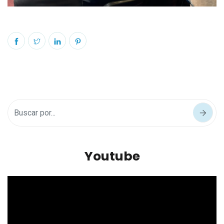
Youtube
Reproductor
de
vídeo