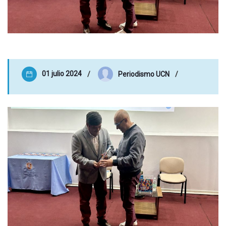
01 julio 2024
Periodismo UCN