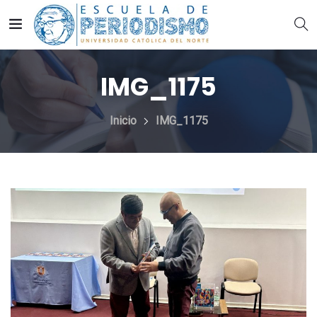
IMG_1175
Inicio
IMG_1175