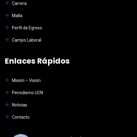
Carrera
Malla
Perfil de Egreso
Campo Laboral
Enlaces Rápidos
Misión – Visión
Periodismo UCN
Noticias
Contacto