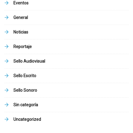
Eventos
General
Noticias
Reportaje
Sello Audiovisual
Sello Escrito
Sello Sonoro
Sin categoría
Uncategorized