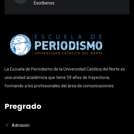
Escríbenos
La Escuela de Periodismo de la Universidad Católica del Norte es
una unidad académica que tiene 59 años de trayectoria,
formando a los profesionales del área de comunicaciones.
Pregrado
Admisión