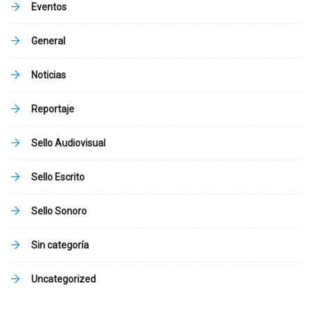
Eventos
General
Noticias
Reportaje
Sello Audiovisual
Sello Escrito
Sello Sonoro
Sin categoría
Uncategorized