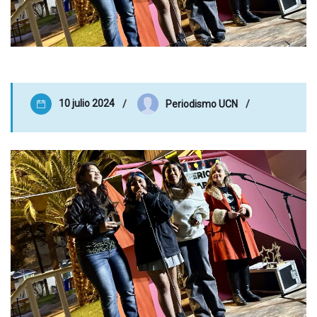
10 julio 2024
Periodismo UCN