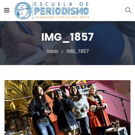
IMG_1857
Inicio
IMG_1857