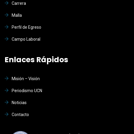
Carrera
Malla
Perfil de Egreso
Campo Laboral
Enlaces Rápidos
Misión – Visión
Periodismo UCN
Noticias
Contacto