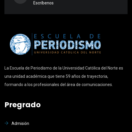
Escríbenos
La Escuela de Periodismo de la Universidad Católica del Norte es
una unidad académica que tiene 59 años de trayectoria,
formando a los profesionales del área de comunicaciones.
Pregrado
Admisión