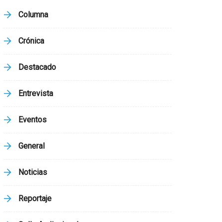
Columna
Crónica
Destacado
Entrevista
Eventos
General
Noticias
Reportaje