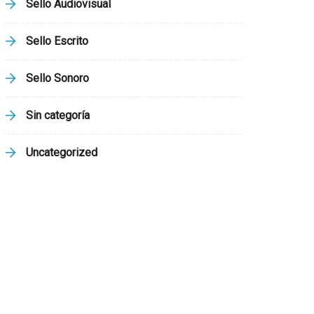
Sello Audiovisual
Sello Escrito
Sello Sonoro
Sin categoría
Uncategorized