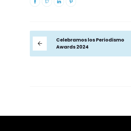
Celebramos los Periodismo
Awards 2024