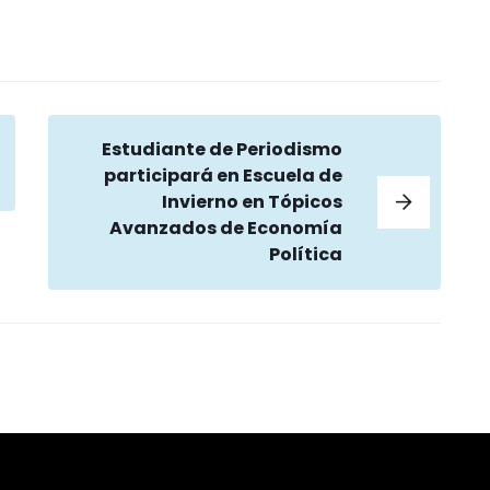
Estudiante de Periodismo
participará en Escuela de
Invierno en Tópicos
Avanzados de Economía
Política