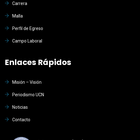
Carrera
Malla
Perfil de Egreso
Campo Laboral
Enlaces Rápidos
Misión – Visión
Periodismo UCN
Noticias
Contacto