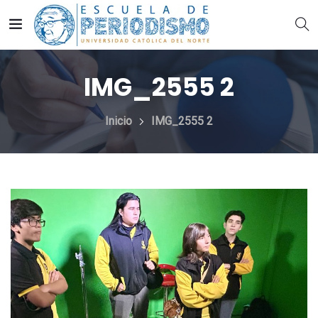
IMG_2555 2
Inicio
IMG_2555 2