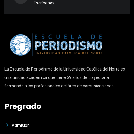
Escríbenos
La Escuela de Periodismo de la Universidad Católica del Norte es
una unidad académica que tiene 59 años de trayectoria,
formando a los profesionales del área de comunicaciones.
Pregrado
Admisión