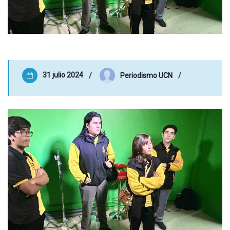
31 julio 2024
Periodismo UCN