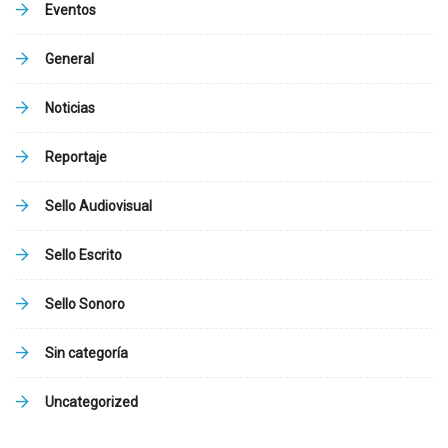
Eventos
General
Noticias
Reportaje
Sello Audiovisual
Sello Escrito
Sello Sonoro
Sin categoría
Uncategorized