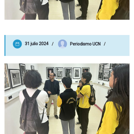
31 julio 2024
Periodismo UCN