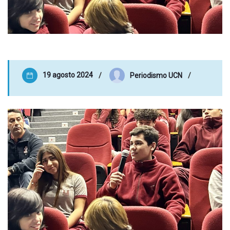
19 agosto 2024
Periodismo UCN