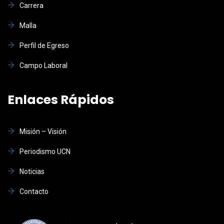
Carrera
Malla
Perfil de Egreso
Campo Laboral
Enlaces Rápidos
Misión – Visión
Periodismo UCN
Noticias
Contacto