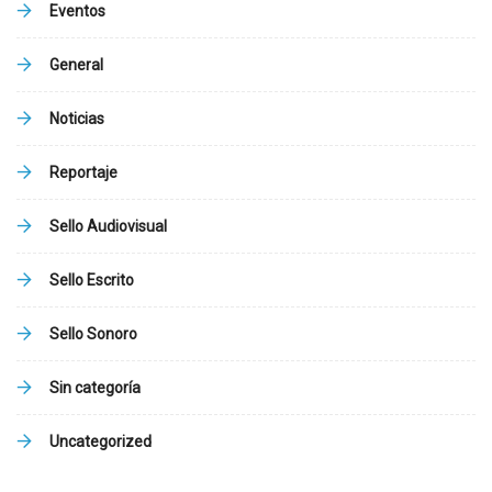
Eventos
General
Noticias
Reportaje
Sello Audiovisual
Sello Escrito
Sello Sonoro
Sin categoría
Uncategorized