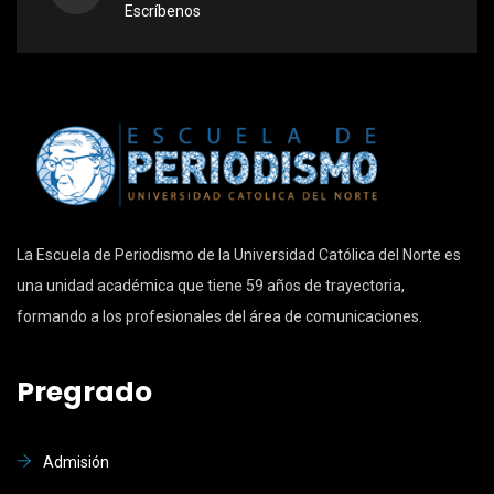
Escríbenos
La Escuela de Periodismo de la Universidad Católica del Norte es
una unidad académica que tiene 59 años de trayectoria,
formando a los profesionales del área de comunicaciones.
Pregrado
Admisión