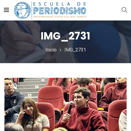
IMG_2731
Inicio
IMG_2731