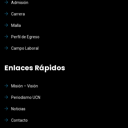
Admisión
Carrera
Malla
Perfil de Egreso
Campo Laboral
Enlaces Rápidos
Misión – Visión
Periodismo UCN
Noticias
Contacto