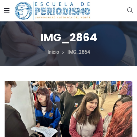
IMG_2864
Inicio
IMG_2864