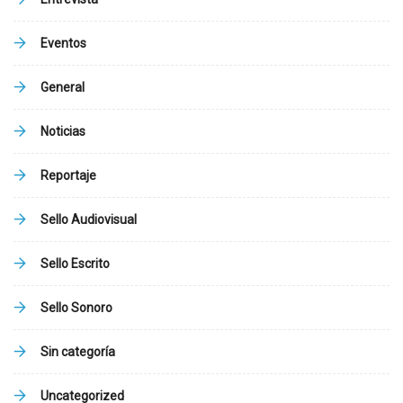
Eventos
General
Noticias
Reportaje
Sello Audiovisual
Sello Escrito
Sello Sonoro
Sin categoría
Uncategorized