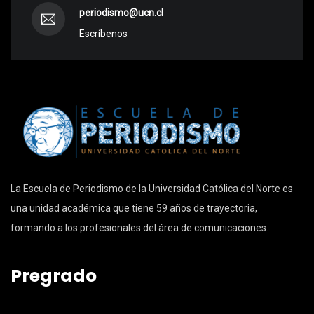
periodismo@ucn.cl
Escríbenos
La Escuela de Periodismo de la Universidad Católica del Norte es
una unidad académica que tiene 59 años de trayectoria,
formando a los profesionales del área de comunicaciones.
Pregrado