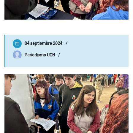
04 septiembre 2024
Periodismo UCN