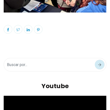
Youtube
Reproductor
de