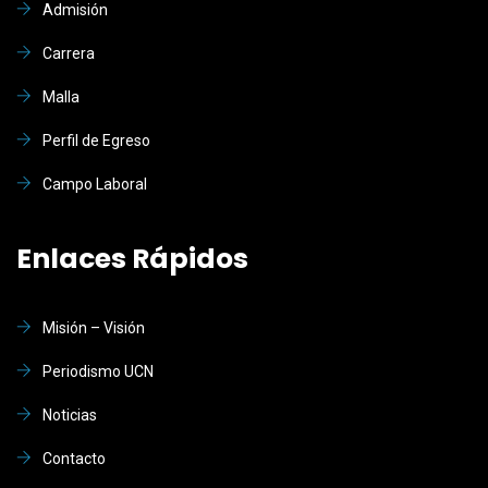
Admisión
Carrera
Malla
Perfil de Egreso
Campo Laboral
Enlaces Rápidos
Misión – Visión
Periodismo UCN
Noticias
Contacto