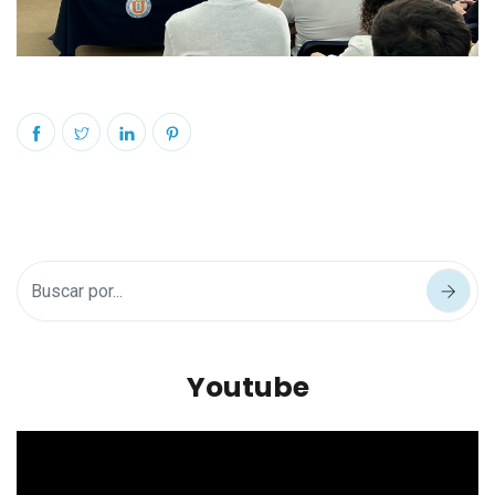
Youtube
Reproductor
de