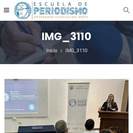
IMG_3110
Inicio
IMG_3110