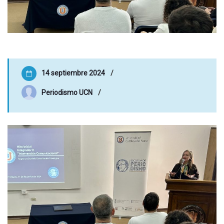
14 septiembre 2024
Periodismo UCN