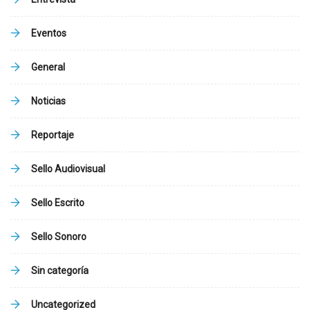
Eventos
General
Noticias
Reportaje
Sello Audiovisual
Sello Escrito
Sello Sonoro
Sin categoría
Uncategorized