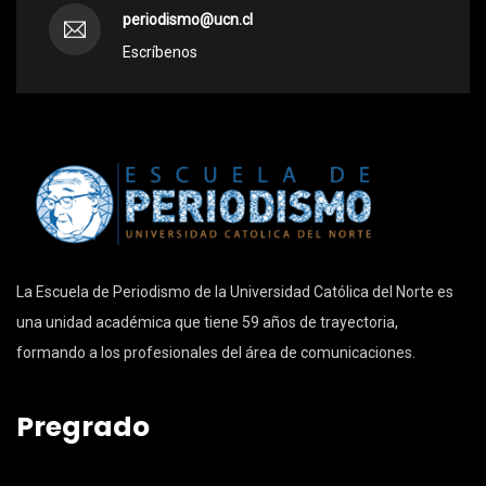
periodismo@ucn.cl
Escríbenos
La Escuela de Periodismo de la Universidad Católica del Norte es
una unidad académica que tiene 59 años de trayectoria,
formando a los profesionales del área de comunicaciones.
Pregrado