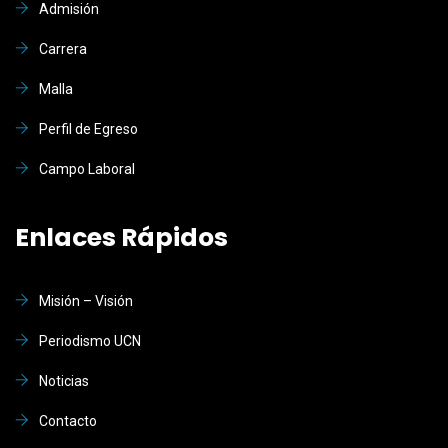
Admisión
Carrera
Malla
Perfil de Egreso
Campo Laboral
Enlaces Rápidos
Misión – Visión
Periodismo UCN
Noticias
Contacto