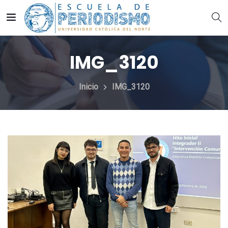
IMG_3120
Inicio
IMG_3120