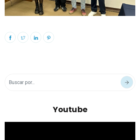
Youtube
Reproductor
de