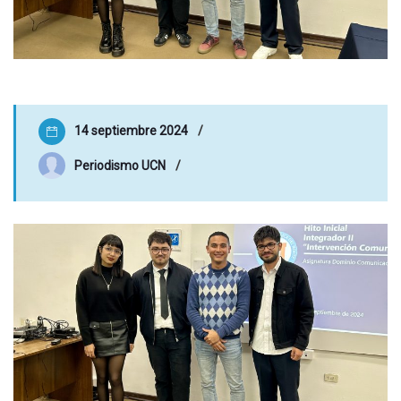
14 septiembre 2024
Periodismo UCN