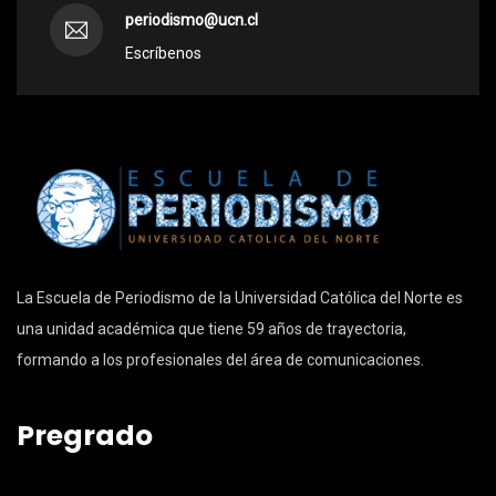
periodismo@ucn.cl
Escríbenos
La Escuela de Periodismo de la Universidad Católica del Norte es
una unidad académica que tiene 59 años de trayectoria,
formando a los profesionales del área de comunicaciones.
Pregrado