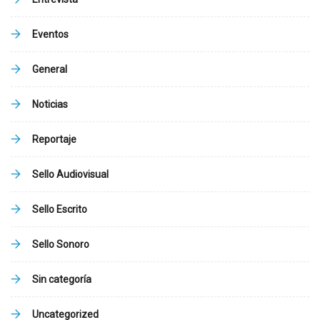
Eventos
General
Noticias
Reportaje
Sello Audiovisual
Sello Escrito
Sello Sonoro
Sin categoría
Uncategorized