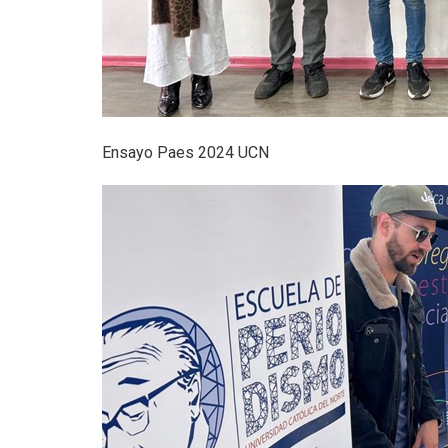
Ensayo Paes 2024 UCN