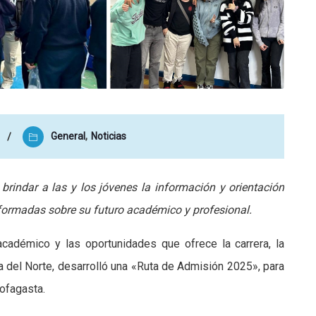
General
,
Noticias
brindar a las y los jóvenes la información y orientación
formadas sobre su futuro académico y profesional.
cadémico y las oportunidades que ofrece la carrera, la
 del Norte, desarrolló una «Ruta de Admisión 2025», para
tofagasta.