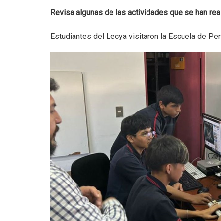
Revisa algunas de las actividades que se han rea
Estudiantes del Lecya visitaron la Escuela de Peri