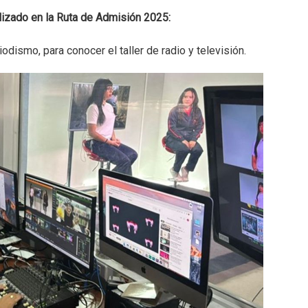
lizado en la Ruta de Admisión 2025:
odismo, para conocer el taller de radio y televisión.