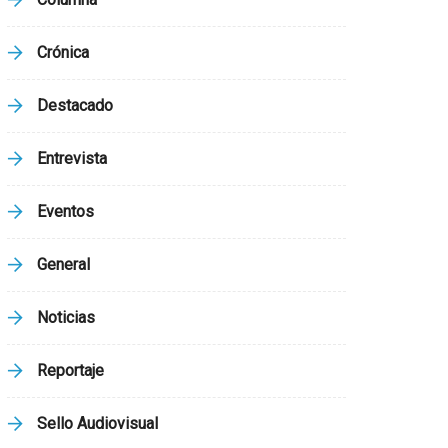
Crónica
Destacado
Entrevista
Eventos
General
Noticias
Reportaje
Sello Audiovisual