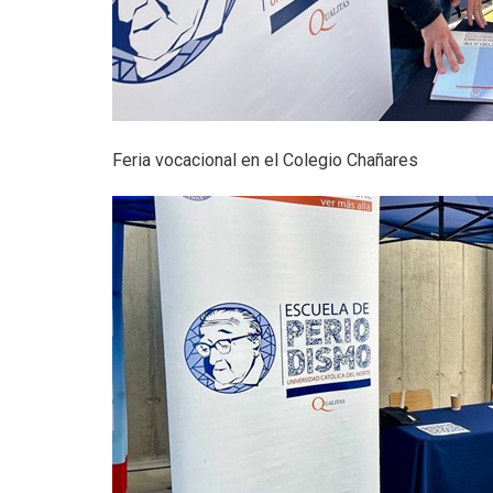
Feria vocacional en el Colegio Chañares