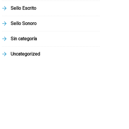
Sello Escrito
Sello Sonoro
Sin categoría
Uncategorized