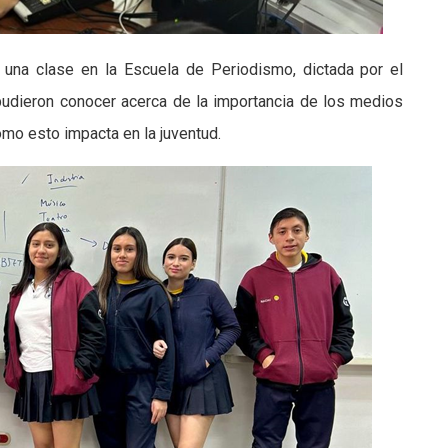
 una clase en la Escuela de Periodismo, dictada por el
pudieron conocer acerca de la importancia de los medios
ómo esto impacta en la juventud.