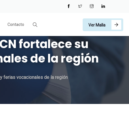
Contacto
Ver Malla
CN fortalece su
ales de la región
 ferias vocacionales de la región