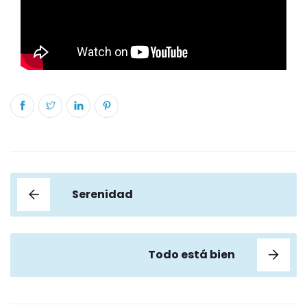
Serenidad
Todo está bien