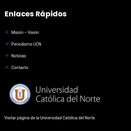
Enlaces Rápidos
Misión – Visión
Periodismo UCN
Noticias
Contacto
Visitar página de la Universidad Católica del Norte