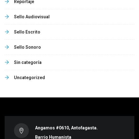
Reportaje
Sello Audiovisual
Sello Escrito
Sello Sonoro
Sin categoría
Uncategorized
Angamos #0610, Antofagasta.
Barrio Humanista