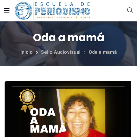
Oda a mamá
Inicio
Sello Audiovisual
Oda a mamá