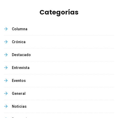
Categorías
Columna
Crónica
Destacado
Entrevista
Eventos
General
Noticias