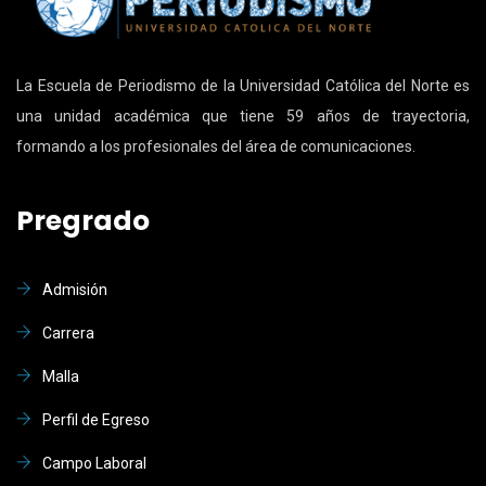
La Escuela de Periodismo de la Universidad Católica del Norte es
una unidad académica que tiene 59 años de trayectoria,
formando a los profesionales del área de comunicaciones.
Pregrado
Admisión
Carrera
Malla
Perfil de Egreso
Campo Laboral