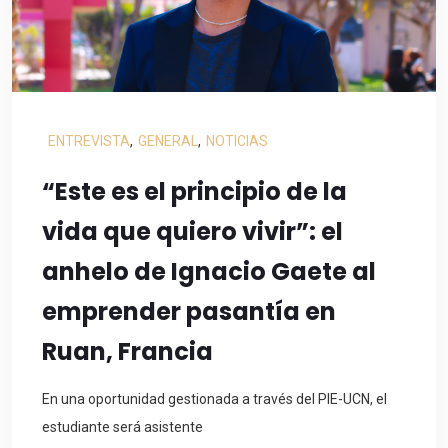
ENTREVISTA
,
GENERAL
,
NOTICIAS
“Este es el principio de la
vida que quiero vivir”: el
anhelo de Ignacio Gaete al
emprender pasantía en
Ruan, Francia
En una oportunidad gestionada a través del PIE-UCN, el
estudiante será asistente