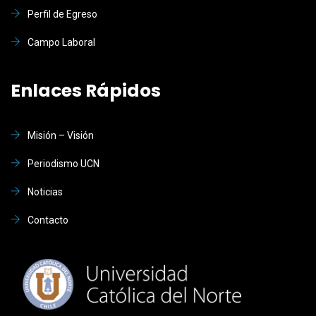
Perfil de Egreso
Campo Laboral
Enlaces Rápidos
Misión – Visión
Periodismo UCN
Noticias
Contacto