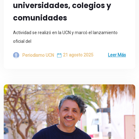
universidades, colegios y
comunidades
Actividad se realizó en la UCN y marcó el lanzamiento
oficial del
21 agosto 2025
Leer Más
Periodismo UCN