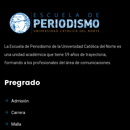
La Escuela de Periodismo de la Universidad Católica del Norte es
una unidad académica que tiene 59 años de trayectoria,
formando a los profesionales del área de comunicaciones.
Pregrado
Admisión
Carrera
Malla