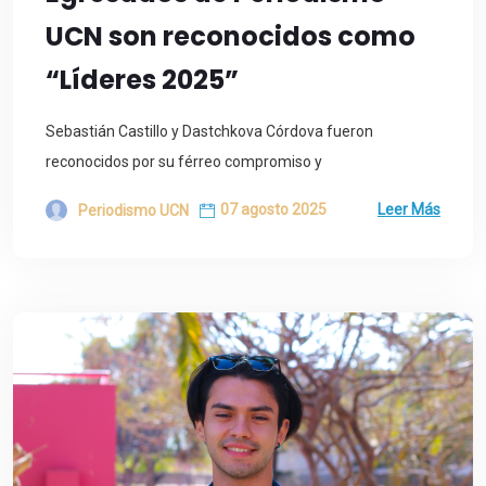
UCN son reconocidos como
“Líderes 2025”
Sebastián Castillo y Dastchkova Córdova fueron
reconocidos por su férreo compromiso y
07 agosto 2025
Leer Más
Periodismo UCN