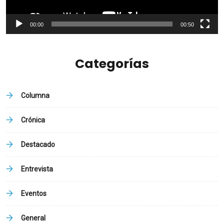
00:00
00:50
Categorías
Columna
Crónica
Destacado
Entrevista
Eventos
General