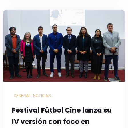
GENERAL
,
NOTICIAS
Festival Fútbol Cine lanza su
IV versión con foco en