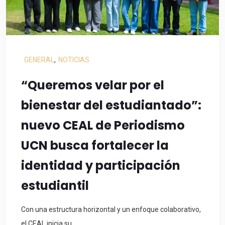
GENERAL
,
NOTICIAS
“Queremos velar por el
bienestar del estudiantado”:
nuevo CEAL de Periodismo
UCN busca fortalecer la
identidad y participación
estudiantil
Con una estructura horizontal y un enfoque colaborativo,
el CEAL inicia su