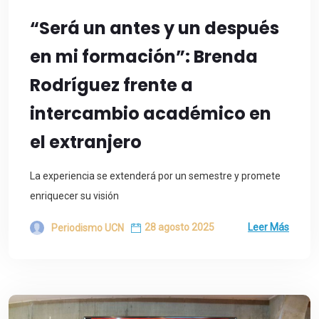
“Será un antes y un después
en mi formación”: Brenda
Rodríguez frente a
intercambio académico en
el extranjero
La experiencia se extenderá por un semestre y promete
enriquecer su visión
28 agosto 2025
Leer Más
Periodismo UCN