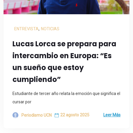
ENTREVISTA
,
NOTICIAS
Lucas Lorca se prepara para
intercambio en Europa: “Es
un sueño que estoy
cumpliendo”
Estudiante de tercer año relata la emoción que significa el
cursar por
22 agosto 2025
Leer Más
Periodismo UCN