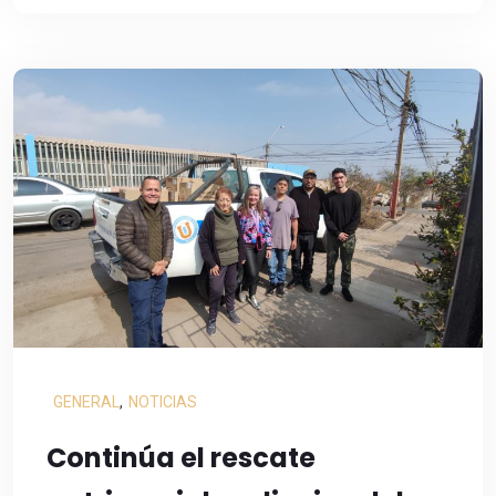
GENERAL
,
NOTICIAS
Continúa el rescate