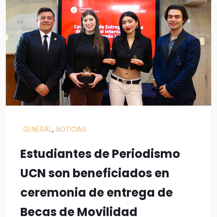
GENERAL
,
NOTICIAS
Estudiantes de Periodismo
UCN son beneficiados en
ceremonia de entrega de
Becas de Movilidad