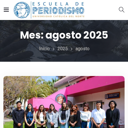
Mes:
agosto 2025
Inicio
2025
agosto