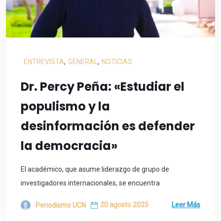
ENTREVISTA
,
GENERAL
,
NOTICIAS
Dr. Percy Peña: «Estudiar el
populismo y la
desinformación es defender
la democracia»
El académico, que asume liderazgo de grupo de
investigadores internacionales, se encuentra
20 agosto 2025
Leer Más
Periodismo UCN