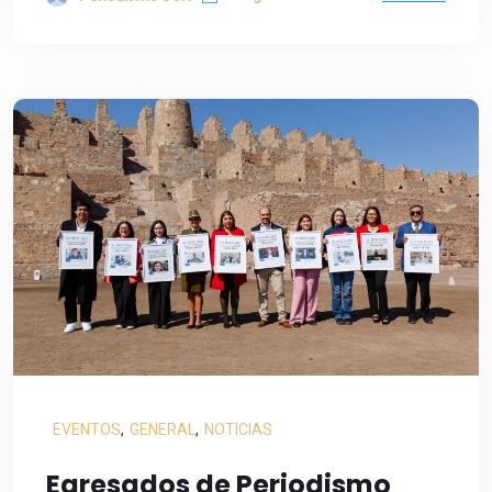
EVENTOS
,
GENERAL
,
NOTICIAS
Egresados de Periodismo