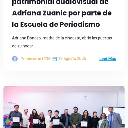
patrimonial audiovisual de
Adriana Zuanic por parte de
la Escuela de Periodismo
Adriana Donoso, madre de la cineasta, abrió las puertas
de su hogar
18 agosto 2025
Leer Más
Periodismo UCN