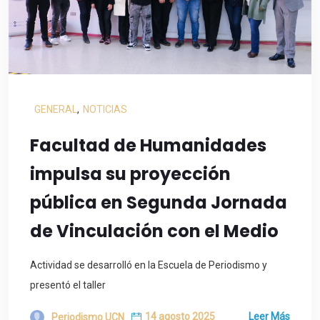
GENERAL
,
NOTICIAS
Facultad de Humanidades
impulsa su proyección
pública en Segunda Jornada
de Vinculación con el Medio
Actividad se desarrolló en la Escuela de Periodismo y
presentó el taller
14 agosto 2025
Leer Más
Periodismo UCN