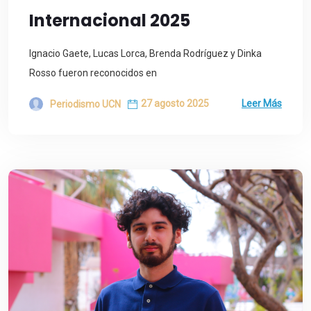
Internacional 2025
Ignacio Gaete, Lucas Lorca, Brenda Rodríguez y Dinka
Rosso fueron reconocidos en
27 agosto 2025
Leer Más
Periodismo UCN