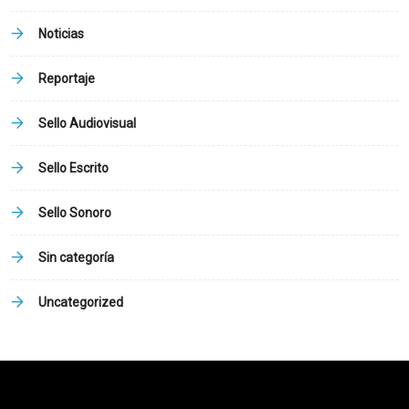
Noticias
Reportaje
Sello Audiovisual
Sello Escrito
Sello Sonoro
Sin categoría
Uncategorized