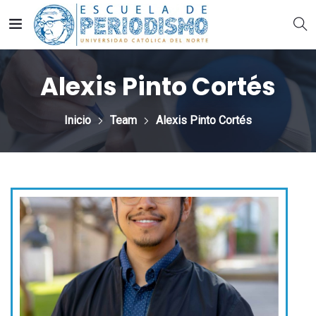
Alexis Pinto Cortés
Inicio
Team
Alexis Pinto Cortés