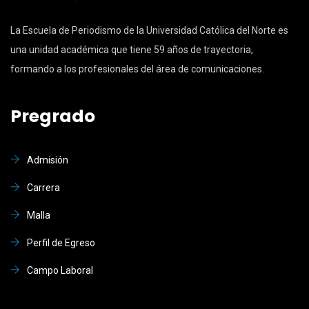
La Escuela de Periodismo de la Universidad Católica del Norte es
una unidad académica que tiene 59 años de trayectoria,
formando a los profesionales del área de comunicaciones.
Pregrado
Admisión
Carrera
Malla
Perfil de Egreso
Campo Laboral