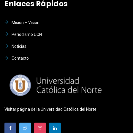
Enlaces Rápidos
Misión – Visión
Periodismo UCN
Noticias
Contacto
Visitar página de la Universidad Católica del Norte