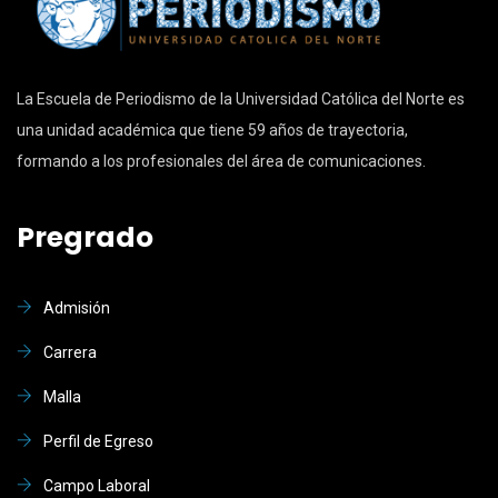
La Escuela de Periodismo de la Universidad Católica del Norte es
una unidad académica que tiene 59 años de trayectoria,
formando a los profesionales del área de comunicaciones.
Pregrado
Admisión
Carrera
Malla
Perfil de Egreso
Campo Laboral