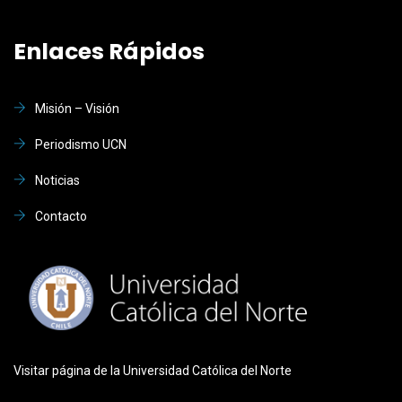
Enlaces Rápidos
Misión – Visión
Periodismo UCN
Noticias
Contacto
Visitar página de la Universidad Católica del Norte