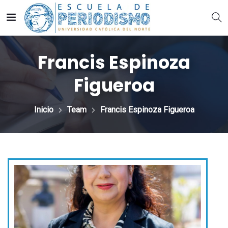
Francis Espinoza
Figueroa
Inicio
Team
Francis Espinoza Figueroa