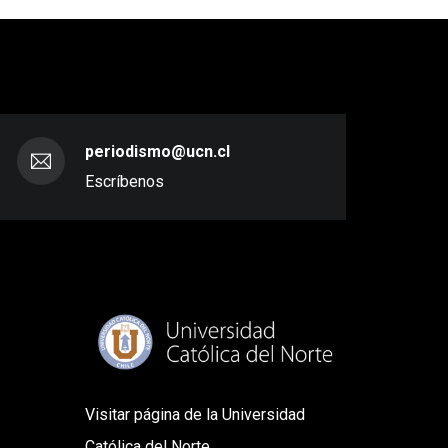
periodismo@ucn.cl
Escríbenos
Visitar página de la Universidad
Católica del Norte