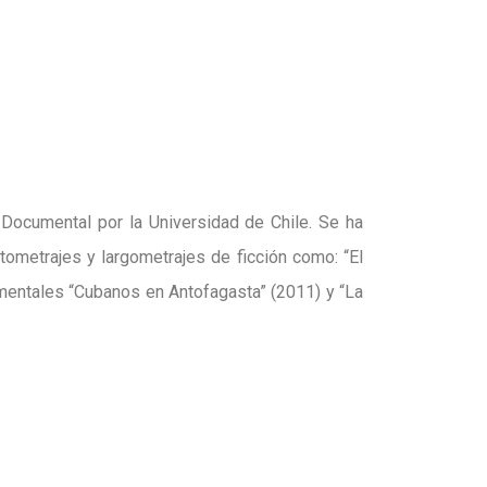
 Documental por la Universidad de Chile. Se ha
tometrajes y largometrajes de ficción como: “El
mentales “Cubanos en Antofagasta” (2011) y “La