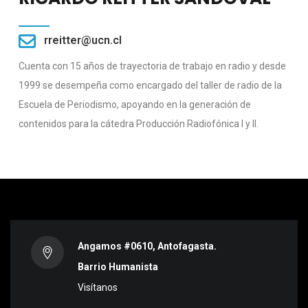
rreitter@ucn.cl
Cuenta con 15 años de trayectoria de trabajo en radio y desde
1999 se desempeña como encargado del taller de radio de la
Escuela de Periodismo, apoyando en la generación de
contenidos para la cátedra Producción Radiofónica I y II.
Angamos #0610, Antofagasta.
Barrio Humanista
Visítanos