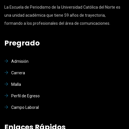
La Escuela de Periodismo de la Universidad Católica del Norte es
una unidad académica que tiene 59 años de trayectoria,
formando a los profesionales del área de comunicaciones.
Pregrado
Admisión
Carrera
Malla
Perfil de Egreso
Campo Laboral
Enlaces Rápidos