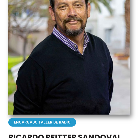
ENCARGADO TALLER DE RADIO
RICARDO REITTER SANDOVAL