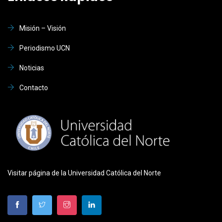
Misión – Visión
Periodismo UCN
Noticias
Contacto
Visitar página de la Universidad Católica del Norte