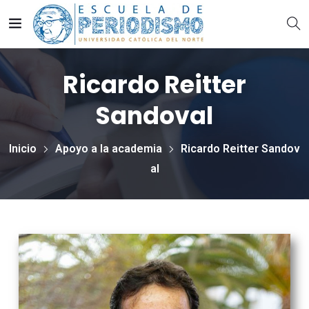
Ricardo Reitter
Sandoval
Inicio
Apoyo a la academia
Ricardo Reitter Sandov
al