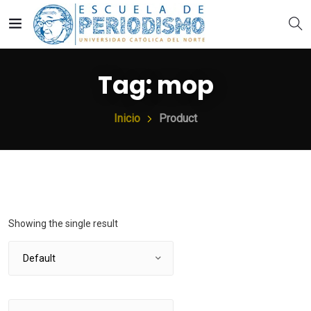
Tag:
mop
Inicio
Product
Showing the single result