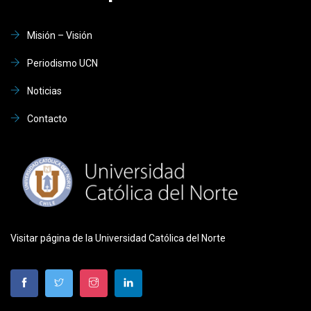
Misión – Visión
Periodismo UCN
Noticias
Contacto
Visitar página de la Universidad Católica del Norte