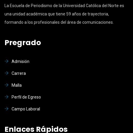
La Escuela de Periodismo de la Universidad Católica del Norte es
una unidad académica que tiene 59 años de trayectoria,
formando a los profesionales del área de comunicaciones.
Pregrado
Admisión
Carrera
Malla
Perfil de Egreso
Campo Laboral
Enlaces Rápidos