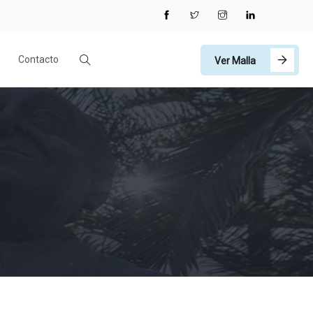
Contacto
Ver Malla