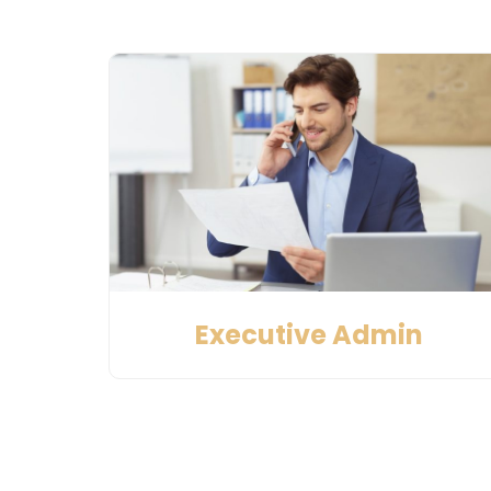
Executive Admin