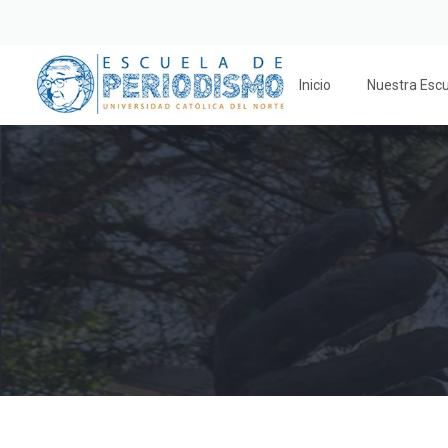
Inicio
Nuestra Esc