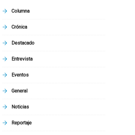
Columna
Crónica
Destacado
Entrevista
Eventos
General
Noticias
Reportaje