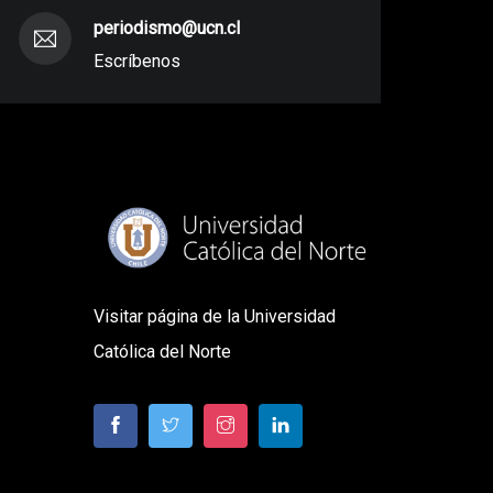
periodismo@ucn.cl
Escríbenos
Visitar página de la Universidad
Católica del Norte