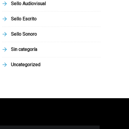
Sello Audiovisual
Sello Escrito
Sello Sonoro
Sin categoría
Uncategorized