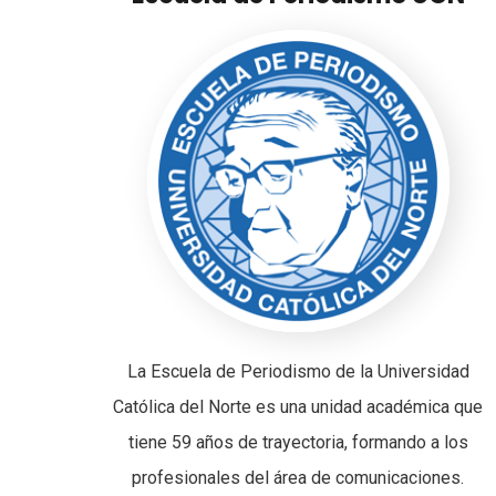
La Escuela de Periodismo de la Universidad
Católica del Norte es una unidad académica que
tiene 59 años de trayectoria, formando a los
profesionales del área de comunicaciones.