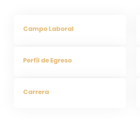
Campo Laboral
Perfil de Egreso
Carrera