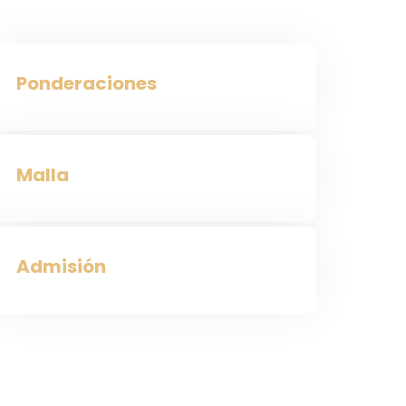
Ponderaciones
Malla
Admisión