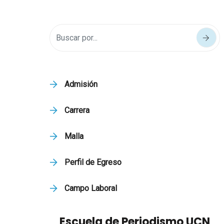
Admisión
Carrera
Malla
Perfil de Egreso
Campo Laboral
Escuela de Periodismo UCN