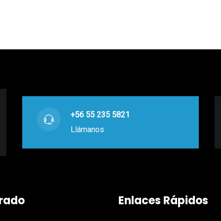
+56 55 235 5821
Llámanos
rado
Enlaces Rápidos